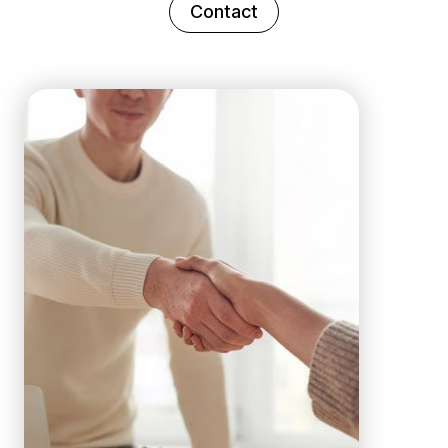
Contact