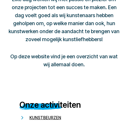
onze projecten tot een succes te maken. Een
dag voelt goed als wij kunstenaars hebben
geholpen om, op welke manier dan ook, hun
kunstwerken onder de aandacht te brengen van
zoveel mogelijk kunstliefhebbers!
Op deze website vind je een overzicht van wat
wij allemaal doen.
Onze activiteiten
KUNSTBEURZEN