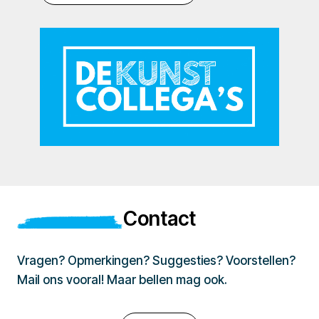
Contact
Vragen? Opmerkingen? Suggesties? Voorstellen?
Mail ons vooral! Maar bellen mag ook.