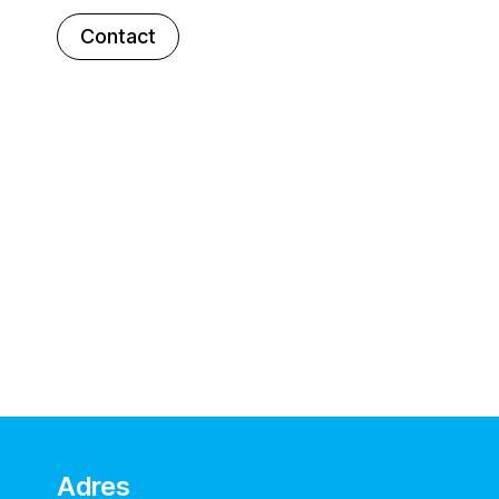
Contact
Adres