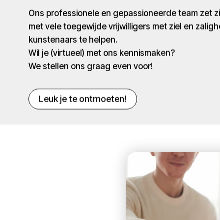
Ons professionele en gepassioneerde team zet 
met vele toegewijde vrijwilligers met ziel en zaligh
kunstenaars te helpen.
Wil je (virtueel) met ons kennismaken?
We stellen ons graag even voor!
Leuk je te ontmoeten!