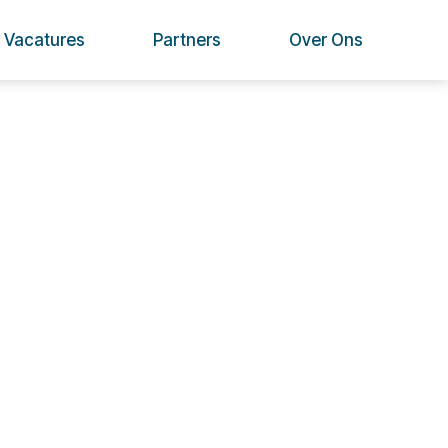
Vacatures
Partners
Over Ons