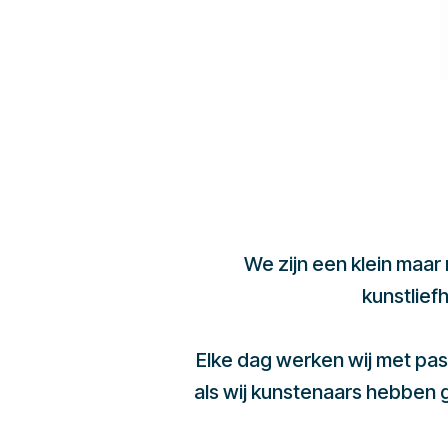
We zijn een klein maar
kunstlief
Elke dag werken wij met pas
als wij kunstenaars hebben