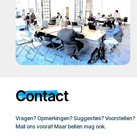
Contact
Vragen? Opmerkingen? Suggesties? Voorstellen?
Mail ons vooral! Maar bellen mag ook.