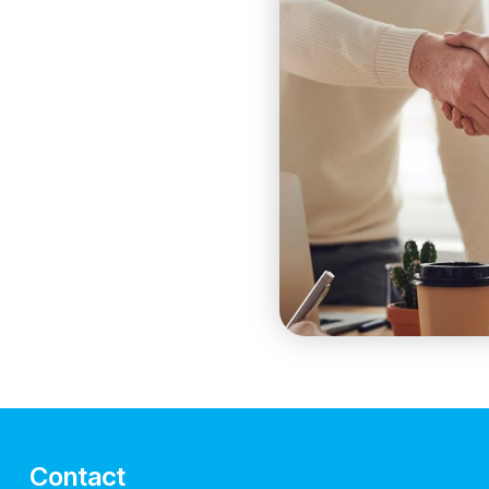
Contact