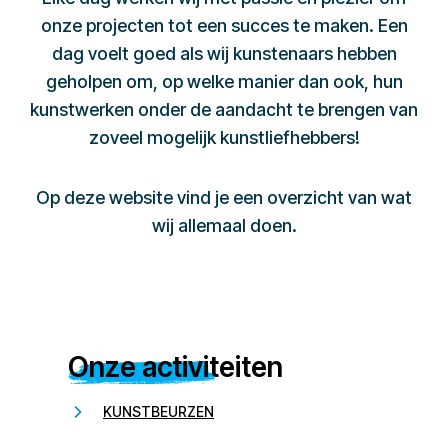
onze projecten tot een succes te maken. Een
dag voelt goed als wij kunstenaars hebben
geholpen om, op welke manier dan ook, hun
kunstwerken onder de aandacht te brengen van
zoveel mogelijk kunstliefhebbers!
Op deze website vind je een overzicht van wat
wij allemaal doen.
Onze activiteiten
KUNSTBEURZEN