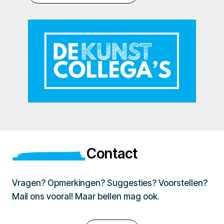
Contact
Vragen? Opmerkingen? Suggesties? Voorstellen?
Mail ons vooral! Maar bellen mag ook.