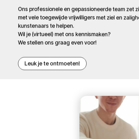
Ons professionele en gepassioneerde team zet 
met vele toegewijde vrijwilligers met ziel en zaligh
kunstenaars te helpen.
Wil je (virtueel) met ons kennismaken?
We stellen ons graag even voor!
Leuk je te ontmoeten!