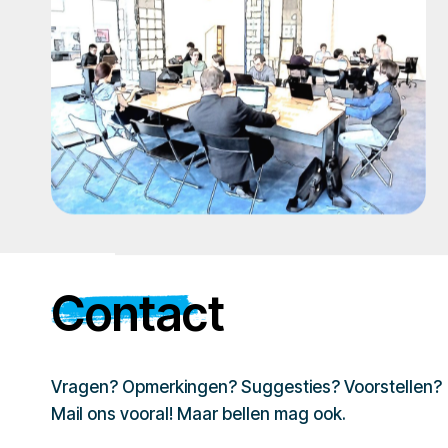
Contact
Vragen? Opmerkingen? Suggesties? Voorstellen?
Mail ons vooral! Maar bellen mag ook.