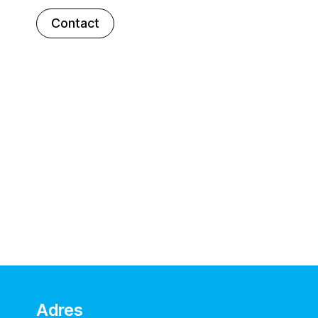
Contact
Adres