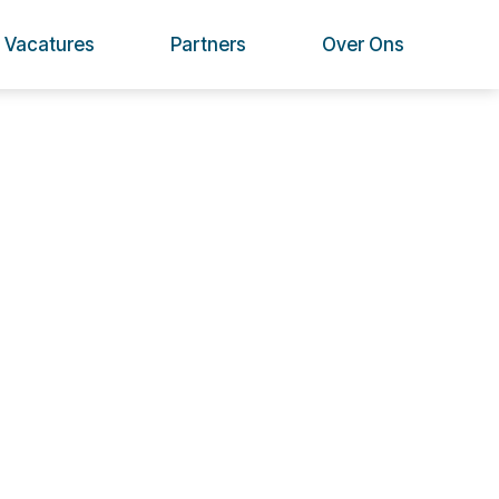
Vacatures
Partners
Over Ons