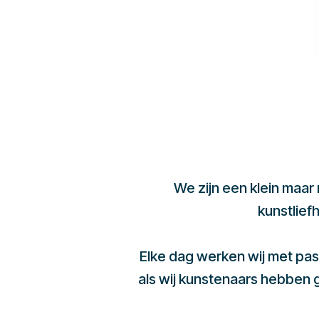
We zijn een klein maar
kunstlief
Elke dag werken wij met pas
als wij kunstenaars hebben