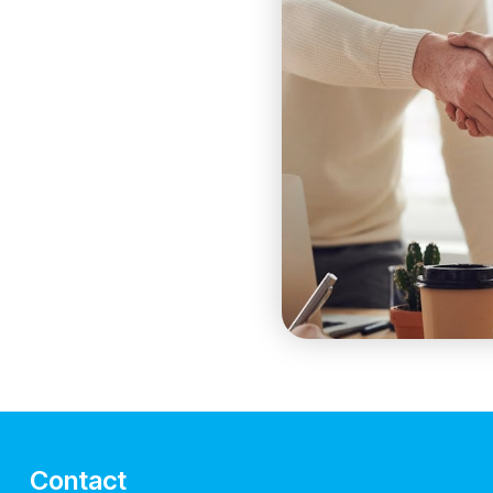
Contact