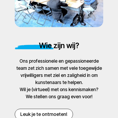
Wie zijn wij?
Ons professionele en gepassioneerde
team zet zich samen met vele toegewijde
vrijwilligers met ziel en zaligheid in om
kunstenaars te helpen.
Wil je (virtueel) met ons kennismaken?
We stellen ons graag even voor!
Leuk je te ontmoeten!