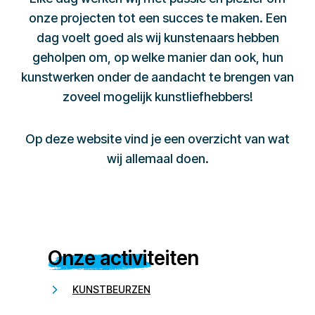
onze projecten tot een succes te maken. Een
dag voelt goed als wij kunstenaars hebben
geholpen om, op welke manier dan ook, hun
kunstwerken onder de aandacht te brengen van
zoveel mogelijk kunstliefhebbers!
Op deze website vind je een overzicht van wat
wij allemaal doen.
Onze activiteiten
KUNSTBEURZEN