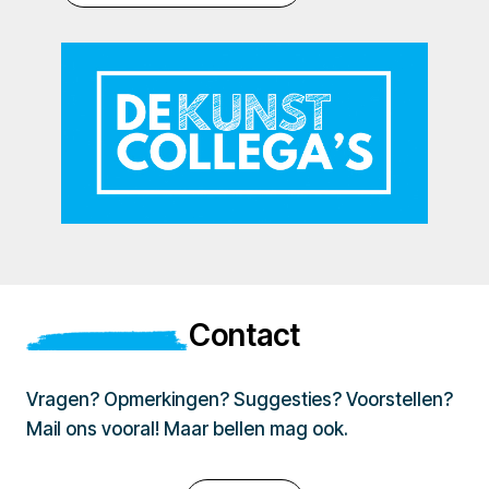
Contact
Vragen? Opmerkingen? Suggesties? Voorstellen?
Mail ons vooral! Maar bellen mag ook.