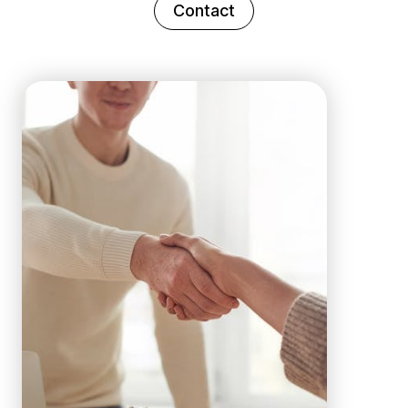
Contact