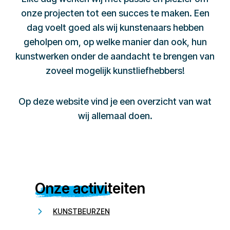
onze projecten tot een succes te maken. Een
dag voelt goed als wij kunstenaars hebben
geholpen om, op welke manier dan ook, hun
kunstwerken onder de aandacht te brengen van
zoveel mogelijk kunstliefhebbers!
Op deze website vind je een overzicht van wat
wij allemaal doen.
Onze activiteiten
KUNSTBEURZEN