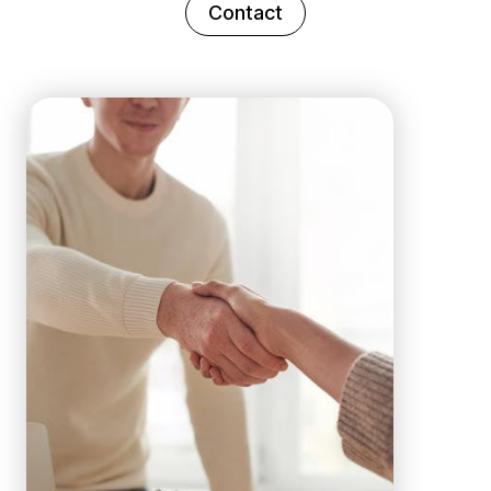
Contact