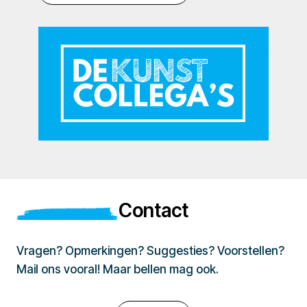
Contact
Vragen? Opmerkingen? Suggesties? Voorstellen?
Mail ons vooral! Maar bellen mag ook.