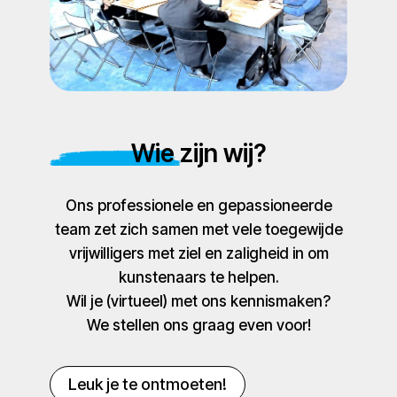
Wie zijn wij?
Ons professionele en gepassioneerde
team zet zich samen met vele toegewijde
vrijwilligers met ziel en zaligheid in om
kunstenaars te helpen.
Wil je (virtueel) met ons kennismaken?
We stellen ons graag even voor!
Leuk je te ontmoeten!