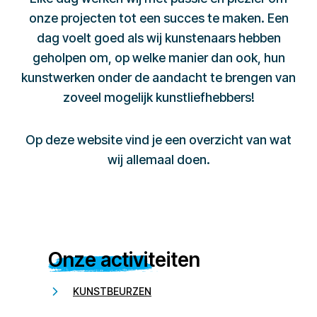
onze projecten tot een succes te maken. Een
dag voelt goed als wij kunstenaars hebben
geholpen om, op welke manier dan ook, hun
kunstwerken onder de aandacht te brengen van
zoveel mogelijk kunstliefhebbers!
Op deze website vind je een overzicht van wat
wij allemaal doen.
Onze activiteiten
KUNSTBEURZEN