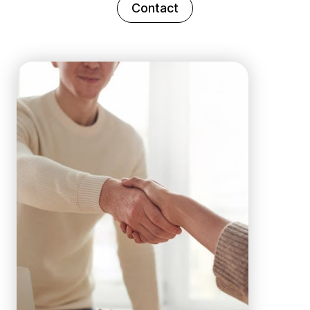
Contact