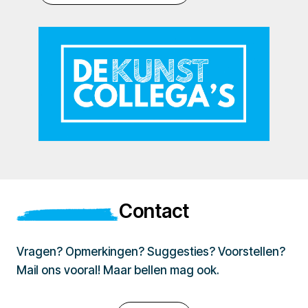
Contact
Vragen? Opmerkingen? Suggesties? Voorstellen?
Mail ons vooral! Maar bellen mag ook.