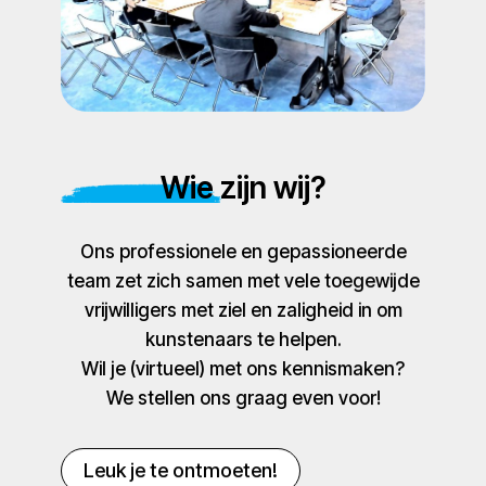
Wie zijn wij?
Ons professionele en gepassioneerde
team zet zich samen met vele toegewijde
vrijwilligers met ziel en zaligheid in om
kunstenaars te helpen.
Wil je (virtueel) met ons kennismaken?
We stellen ons graag even voor!
Leuk je te ontmoeten!