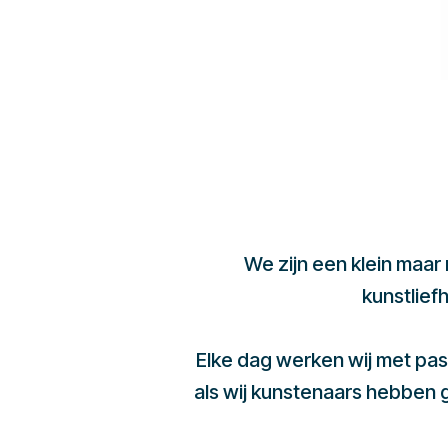
We zijn een klein maar
kunstlief
Elke dag werken wij met pas
als wij kunstenaars hebben