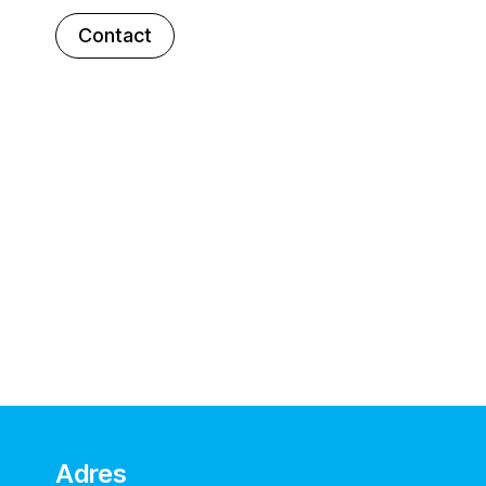
Contact
Adres