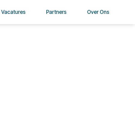
Vacatures
Partners
Over Ons