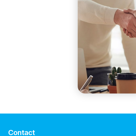
Contact