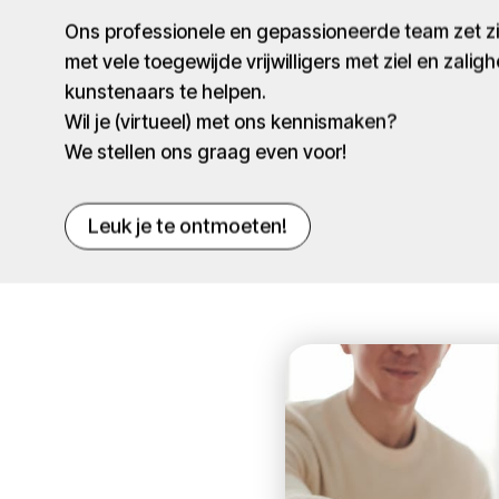
Ons professionele en gepassioneerde team zet 
met vele toegewijde vrijwilligers met ziel en zaligh
kunstenaars te helpen.
Wil je (virtueel) met ons kennismaken?
We stellen ons graag even voor!
Leuk je te ontmoeten!