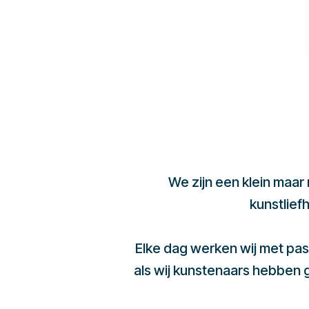
We zijn een klein maar
kunstlief
Elke dag werken wij met pas
als wij kunstenaars hebben