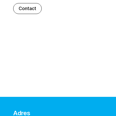
Contact
Adres