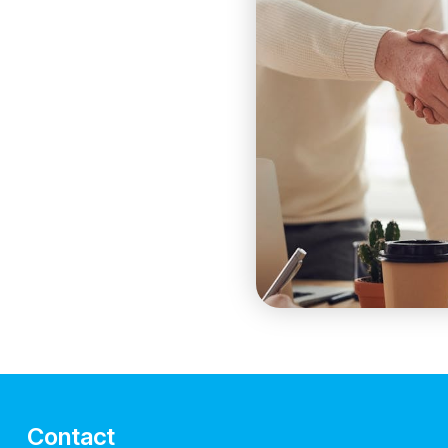
Contact