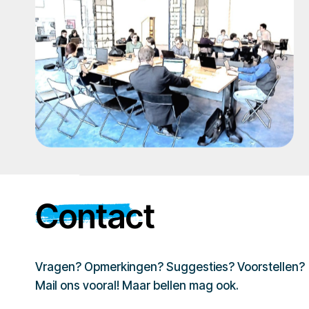
Contact
Vragen? Opmerkingen? Suggesties? Voorstellen?
Mail ons vooral! Maar bellen mag ook.