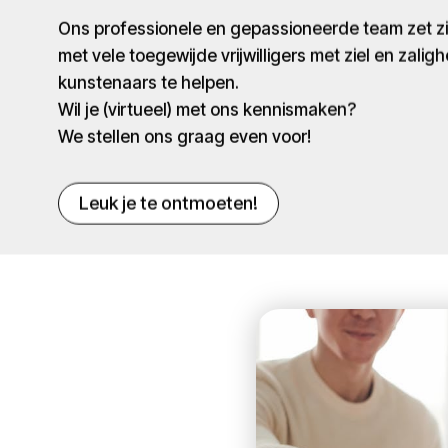
Ons professionele en gepassioneerde team zet 
met vele toegewijde vrijwilligers met ziel en zaligh
kunstenaars te helpen.
Wil je (virtueel) met ons kennismaken?
We stellen ons graag even voor!
Leuk je te ontmoeten!