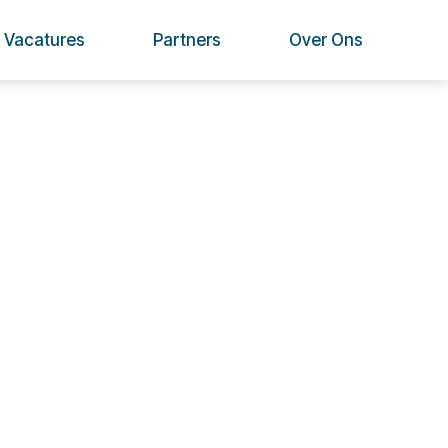
Vacatures
Partners
Over Ons