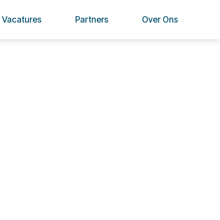
Vacatures
Partners
Over Ons