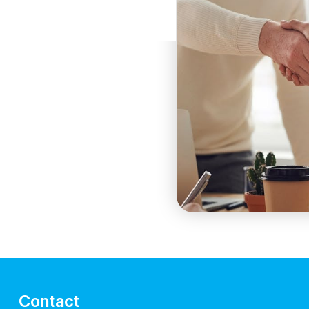
Contact