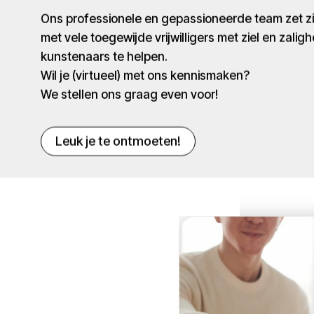
Ons professionele en gepassioneerde team zet 
met vele toegewijde vrijwilligers met ziel en zaligh
kunstenaars te helpen.
Wil je (virtueel) met ons kennismaken?
We stellen ons graag even voor!
Leuk je te ontmoeten!