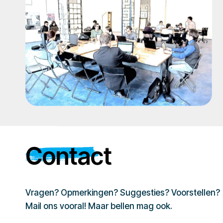
Contact
Vragen? Opmerkingen? Suggesties? Voorstellen?
Mail ons vooral! Maar bellen mag ook.