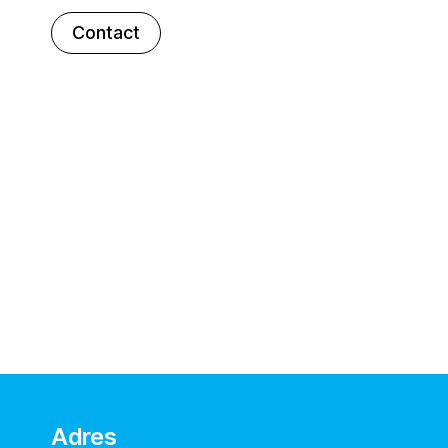
Contact
Adres