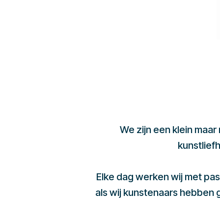
We zijn een klein maar
kunstlief
Elke dag werken wij met pas
als wij kunstenaars hebben