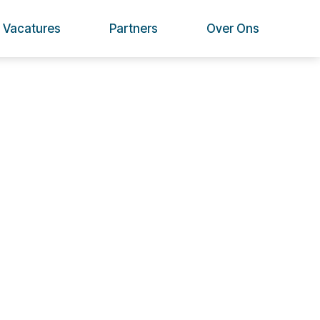
Vacatures
Partners
Over Ons