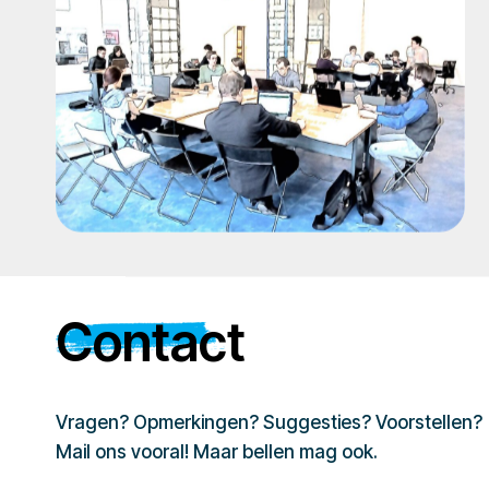
Contact
Vragen? Opmerkingen? Suggesties? Voorstellen?
Mail ons vooral! Maar bellen mag ook.