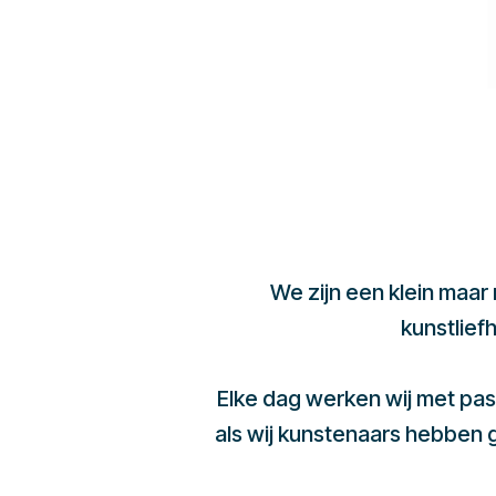
We zijn een klein maar
kunstlief
Elke dag werken wij met pas
als wij kunstenaars hebben