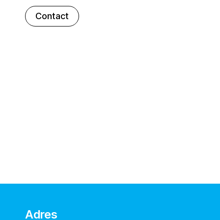
Contact
Adres