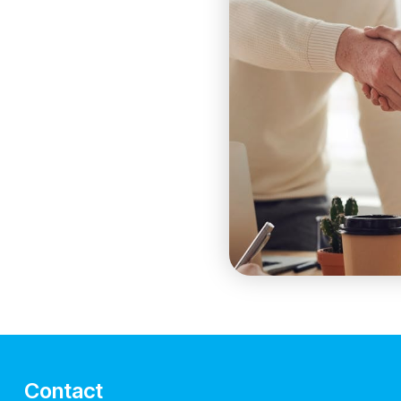
Contact