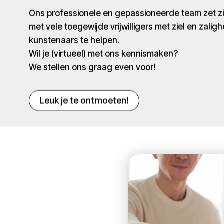
Ons professionele en gepassioneerde team zet 
met vele toegewijde vrijwilligers met ziel en zaligh
kunstenaars te helpen.
Wil je (virtueel) met ons kennismaken?
We stellen ons graag even voor!
Leuk je te ontmoeten!