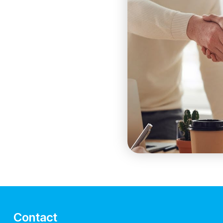
Contact