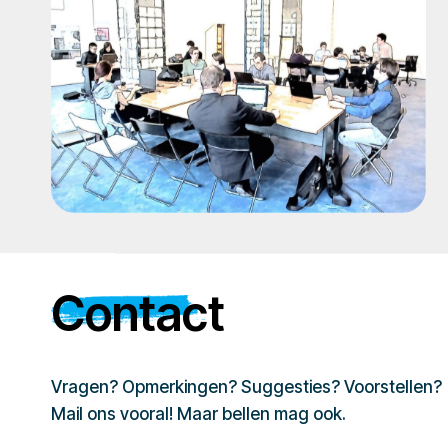
Contact
Vragen? Opmerkingen? Suggesties? Voorstellen?
Mail ons vooral! Maar bellen mag ook.