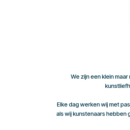
We zijn een klein maar
kunstlief
Elke dag werken wij met pas
als wij kunstenaars hebben