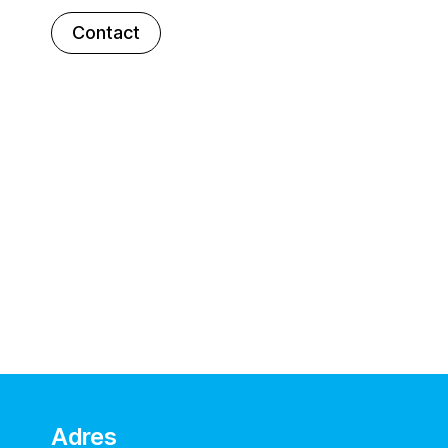
Contact
Adres