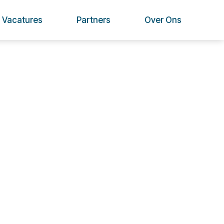
Vacatures
Partners
Over Ons