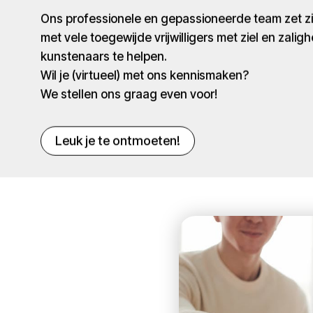
Ons professionele en gepassioneerde team zet 
met vele toegewijde vrijwilligers met ziel en zaligh
kunstenaars te helpen.
Wil je (virtueel) met ons kennismaken?
We stellen ons graag even voor!
Leuk je te ontmoeten!