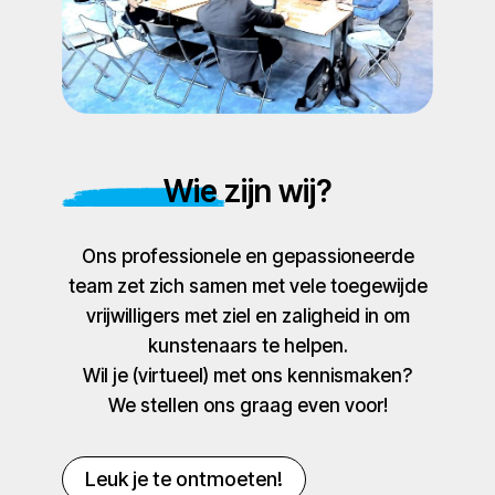
Wie zijn wij?
Ons professionele en gepassioneerde
team zet zich samen met vele toegewijde
vrijwilligers met ziel en zaligheid in om
kunstenaars te helpen.
Wil je (virtueel) met ons kennismaken?
We stellen ons graag even voor!
Leuk je te ontmoeten!