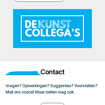
Contact
Vragen? Opmerkingen? Suggesties? Voorstellen?
Mail ons vooral! Maar bellen mag ook.