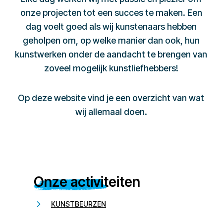
onze projecten tot een succes te maken. Een
dag voelt goed als wij kunstenaars hebben
geholpen om, op welke manier dan ook, hun
kunstwerken onder de aandacht te brengen van
zoveel mogelijk kunstliefhebbers!
Op deze website vind je een overzicht van wat
wij allemaal doen.
Onze activiteiten
KUNSTBEURZEN