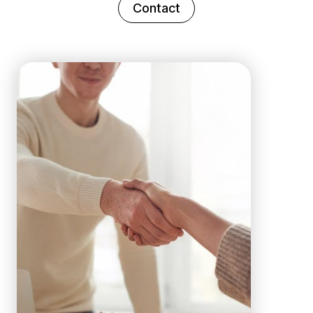
Contact