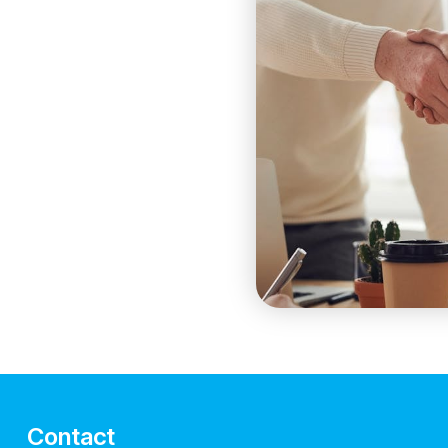
Contact