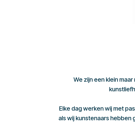
We zijn een klein maar
kunstlief
Elke dag werken wij met pas
als wij kunstenaars hebben