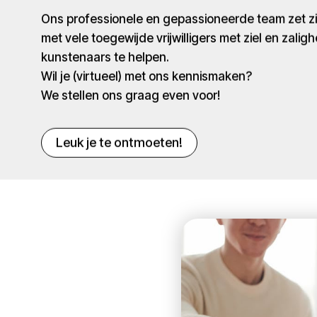
Ons professionele en gepassioneerde team zet 
met vele toegewijde vrijwilligers met ziel en zaligh
kunstenaars te helpen.
Wil je (virtueel) met ons kennismaken?
We stellen ons graag even voor!
Leuk je te ontmoeten!