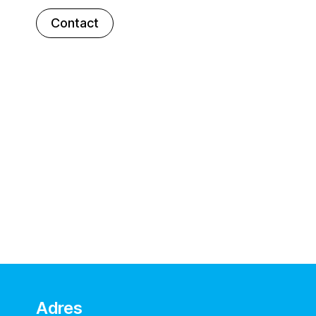
Contact
Adres