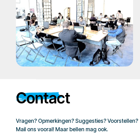
Contact
Vragen? Opmerkingen? Suggesties? Voorstellen?
Mail ons vooral! Maar bellen mag ook.