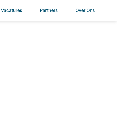
Vacatures
Partners
Over Ons