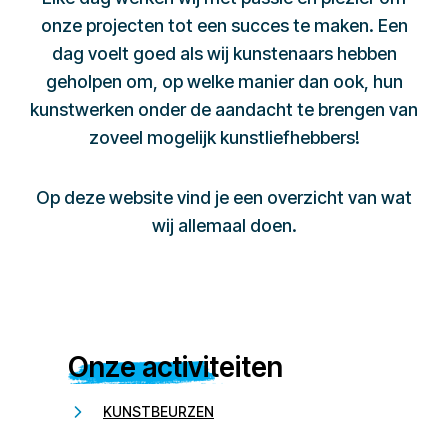
onze projecten tot een succes te maken. Een
dag voelt goed als wij kunstenaars hebben
geholpen om, op welke manier dan ook, hun
kunstwerken onder de aandacht te brengen van
zoveel mogelijk kunstliefhebbers!
Op deze website vind je een overzicht van wat
wij allemaal doen.
Onze activiteiten
KUNSTBEURZEN