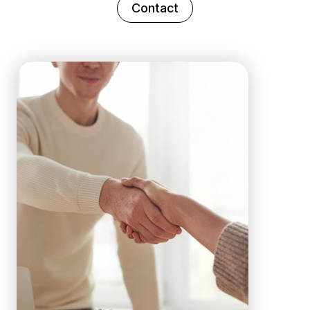
Contact