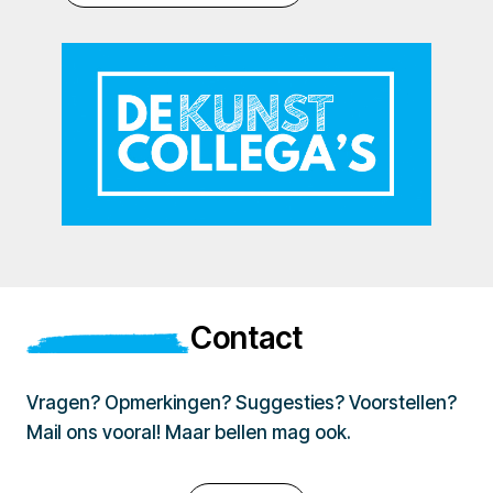
Contact
Vragen? Opmerkingen? Suggesties? Voorstellen?
Mail ons vooral! Maar bellen mag ook.