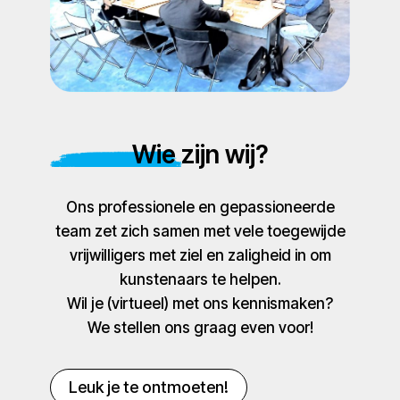
Wie zijn wij?
Ons professionele en gepassioneerde
team zet zich samen met vele toegewijde
vrijwilligers met ziel en zaligheid in om
kunstenaars te helpen.
Wil je (virtueel) met ons kennismaken?
We stellen ons graag even voor!
Leuk je te ontmoeten!