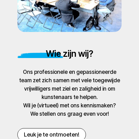
Wie zijn wij?
Ons professionele en gepassioneerde
team zet zich samen met vele toegewijde
vrijwilligers met ziel en zaligheid in om
kunstenaars te helpen.
Wil je (virtueel) met ons kennismaken?
We stellen ons graag even voor!
Leuk je te ontmoeten!