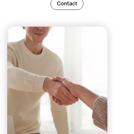
Contact