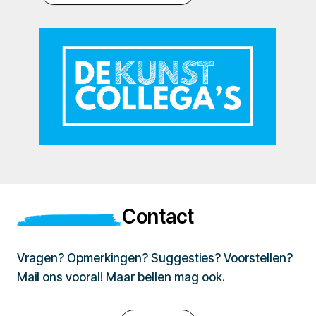
Contact
Vragen? Opmerkingen? Suggesties? Voorstellen?
Mail ons vooral! Maar bellen mag ook.