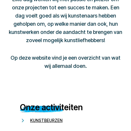
onze projecten tot een succes te maken. Een
dag voelt goed als wij kunstenaars hebben
geholpen om, op welke manier dan ook, hun
kunstwerken onder de aandacht te brengen van
zoveel mogelijk kunstliefhebbers!
Op deze website vind je een overzicht van wat
wij allemaal doen.
Onze activiteiten
KUNSTBEURZEN