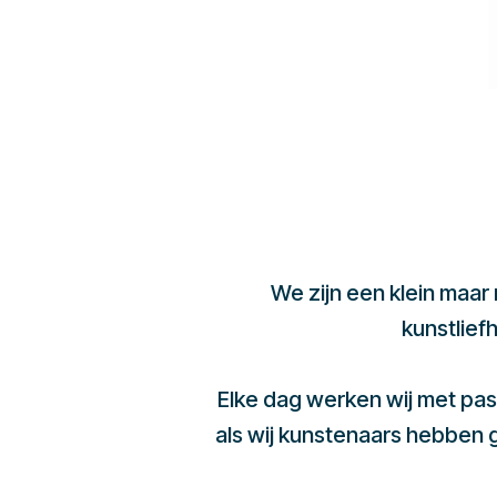
We zijn een klein maar
kunstlief
Elke dag werken wij met pas
als wij kunstenaars hebben