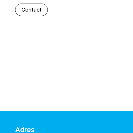
Contact
Adres