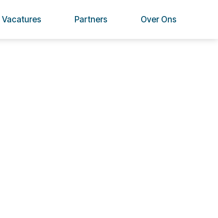
Vacatures
Partners
Over Ons