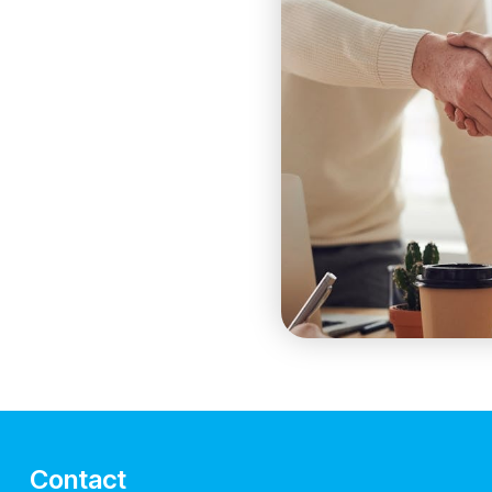
Contact