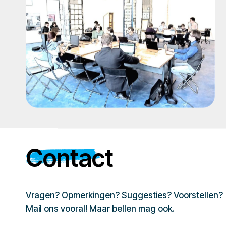
Contact
Vragen? Opmerkingen? Suggesties? Voorstellen?
Mail ons vooral! Maar bellen mag ook.