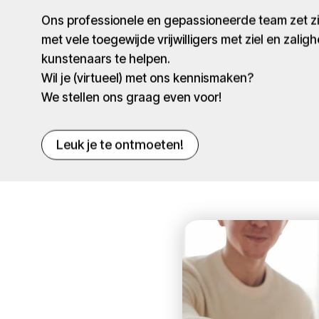
Ons professionele en gepassioneerde team zet 
met vele toegewijde vrijwilligers met ziel en zaligh
kunstenaars te helpen.
Wil je (virtueel) met ons kennismaken?
We stellen ons graag even voor!
Leuk je te ontmoeten!