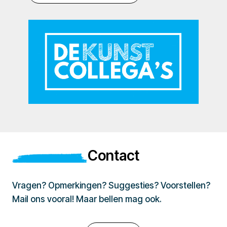
Contact
Vragen? Opmerkingen? Suggesties? Voorstellen?
Mail ons vooral! Maar bellen mag ook.