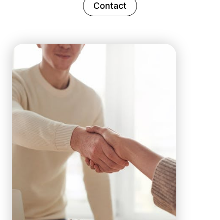
Contact