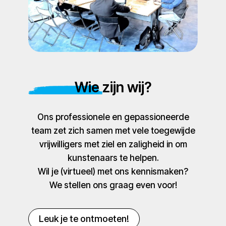
Wie zijn wij?
Ons professionele en gepassioneerde
team zet zich samen met vele toegewijde
vrijwilligers met ziel en zaligheid in om
kunstenaars te helpen.
Wil je (virtueel) met ons kennismaken?
We stellen ons graag even voor!
Leuk je te ontmoeten!