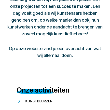
onze projecten tot een succes te maken. Een
dag voelt goed als wij kunstenaars hebben
geholpen om, op welke manier dan ook, hun
kunstwerken onder de aandacht te brengen van
zoveel mogelijk kunstliefhebbers!
Op deze website vind je een overzicht van wat
wij allemaal doen.
Onze activiteiten
KUNSTBEURZEN