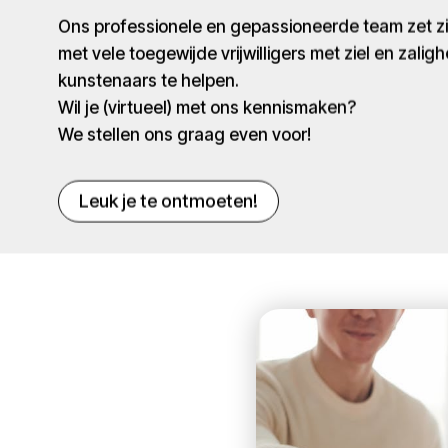
Ons professionele en gepassioneerde team zet 
met vele toegewijde vrijwilligers met ziel en zaligh
kunstenaars te helpen.
Wil je (virtueel) met ons kennismaken?
We stellen ons graag even voor!
Leuk je te ontmoeten!