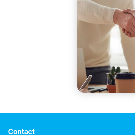
Contact