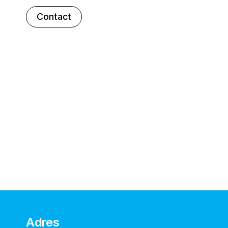
Contact
Adres