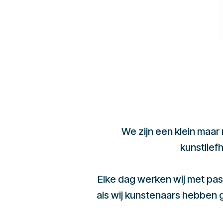
We zijn een klein maar
kunstlief
Elke dag werken wij met pas
als wij kunstenaars hebben