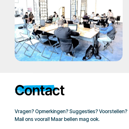
Contact
Vragen? Opmerkingen? Suggesties? Voorstellen?
Mail ons vooral! Maar bellen mag ook.