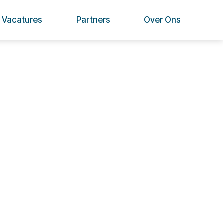
Vacatures
Partners
Over Ons