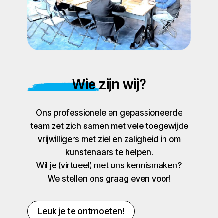
Wie zijn wij?
Ons professionele en gepassioneerde
team zet zich samen met vele toegewijde
vrijwilligers met ziel en zaligheid in om
kunstenaars te helpen.
Wil je (virtueel) met ons kennismaken?
We stellen ons graag even voor!
Leuk je te ontmoeten!