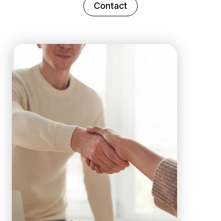
Contact