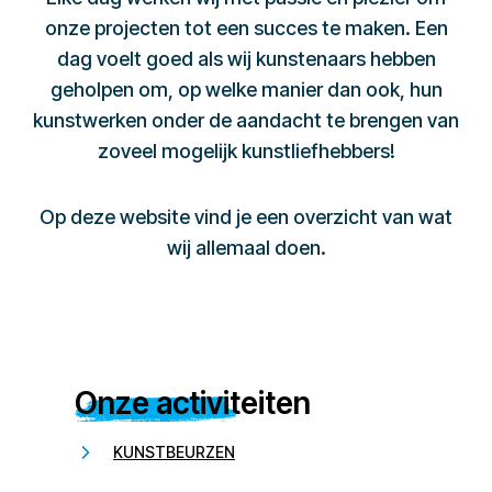
onze projecten tot een succes te maken. Een
dag voelt goed als wij kunstenaars hebben
geholpen om, op welke manier dan ook, hun
kunstwerken onder de aandacht te brengen van
zoveel mogelijk kunstliefhebbers!
Op deze website vind je een overzicht van wat
wij allemaal doen.
Onze activiteiten
KUNSTBEURZEN