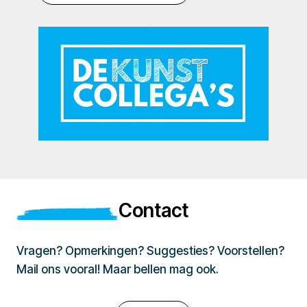
Contact
Vragen? Opmerkingen? Suggesties? Voorstellen?
Mail ons vooral! Maar bellen mag ook.