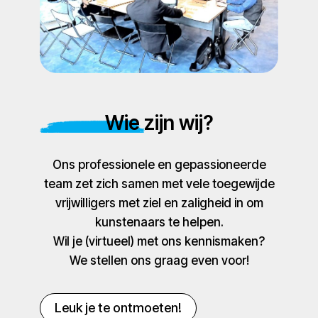
Wie zijn wij?
Ons professionele en gepassioneerde
team zet zich samen met vele toegewijde
vrijwilligers met ziel en zaligheid in om
kunstenaars te helpen.
Wil je (virtueel) met ons kennismaken?
We stellen ons graag even voor!
Leuk je te ontmoeten!