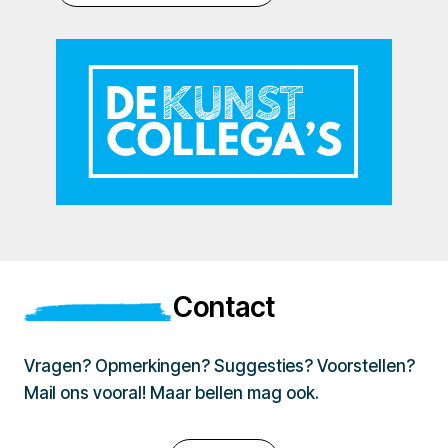
Contact
Vragen? Opmerkingen? Suggesties? Voorstellen?
Mail ons vooral! Maar bellen mag ook.