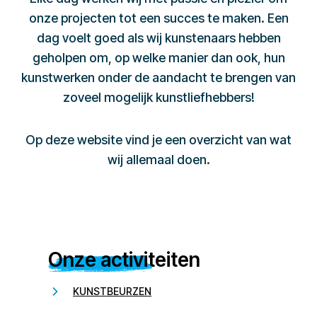
onze projecten tot een succes te maken. Een
dag voelt goed als wij kunstenaars hebben
geholpen om, op welke manier dan ook, hun
kunstwerken onder de aandacht te brengen van
zoveel mogelijk kunstliefhebbers!
Op deze website vind je een overzicht van wat
wij allemaal doen.
Onze activiteiten
KUNSTBEURZEN