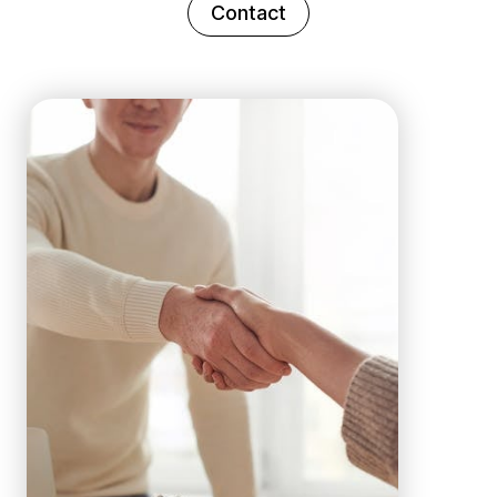
Contact