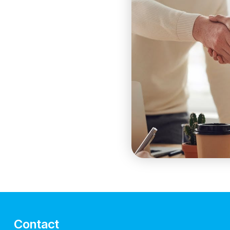
Contact