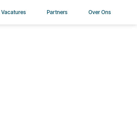
Vacatures
Partners
Over Ons