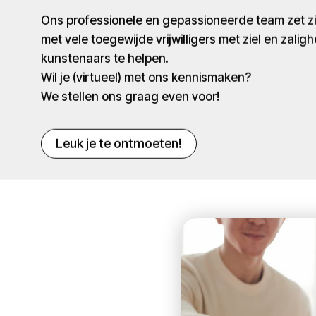
Ons professionele en gepassioneerde team zet 
met vele toegewijde vrijwilligers met ziel en zaligh
kunstenaars te helpen.
Wil je (virtueel) met ons kennismaken?
We stellen ons graag even voor!
Leuk je te ontmoeten!