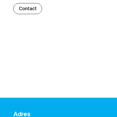
Contact
Adres