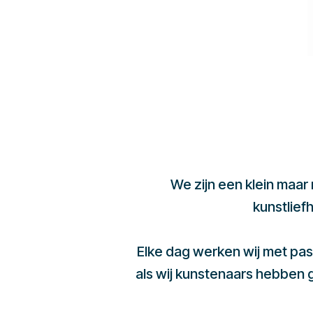
We zijn een klein maar
kunstlief
Elke dag werken wij met pas
als wij kunstenaars hebben