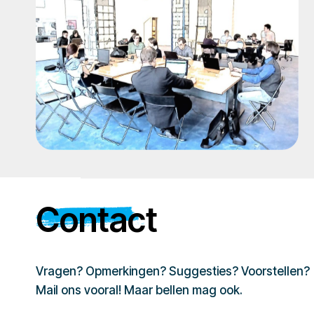
Contact
Vragen? Opmerkingen? Suggesties? Voorstellen?
Mail ons vooral! Maar bellen mag ook.