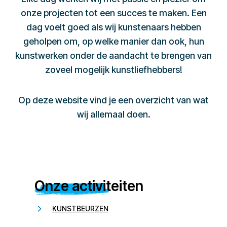
onze projecten tot een succes te maken. Een
dag voelt goed als wij kunstenaars hebben
geholpen om, op welke manier dan ook, hun
kunstwerken onder de aandacht te brengen van
zoveel mogelijk kunstliefhebbers!
Op deze website vind je een overzicht van wat
wij allemaal doen.
Onze activiteiten
KUNSTBEURZEN