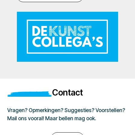
Contact
Vragen? Opmerkingen? Suggesties? Voorstellen?
Mail ons vooral! Maar bellen mag ook.