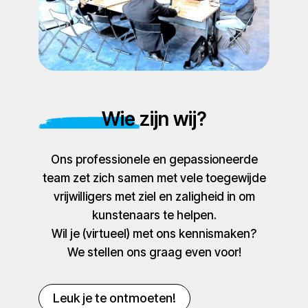
Wie zijn wij?
Ons professionele en gepassioneerde
team zet zich samen met vele toegewijde
vrijwilligers met ziel en zaligheid in om
kunstenaars te helpen.
Wil je (virtueel) met ons kennismaken?
We stellen ons graag even voor!
Leuk je te ontmoeten!