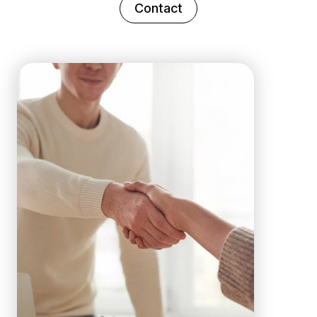
Contact