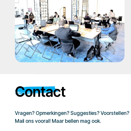
Contact
Vragen? Opmerkingen? Suggesties? Voorstellen?
Mail ons vooral! Maar bellen mag ook.