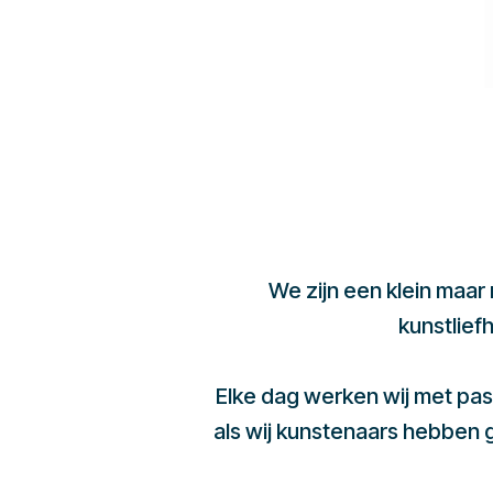
We zijn een klein maar
kunstlief
Elke dag werken wij met pas
als wij kunstenaars hebben