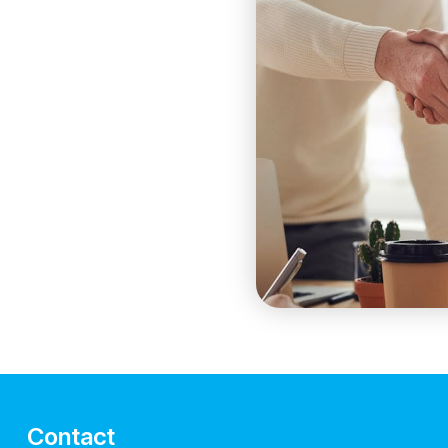
Contact