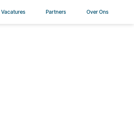
Vacatures
Partners
Over Ons