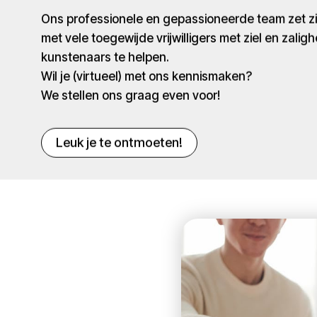
Ons professionele en gepassioneerde team zet 
met vele toegewijde vrijwilligers met ziel en zaligh
kunstenaars te helpen.
Wil je (virtueel) met ons kennismaken?
We stellen ons graag even voor!
Leuk je te ontmoeten!