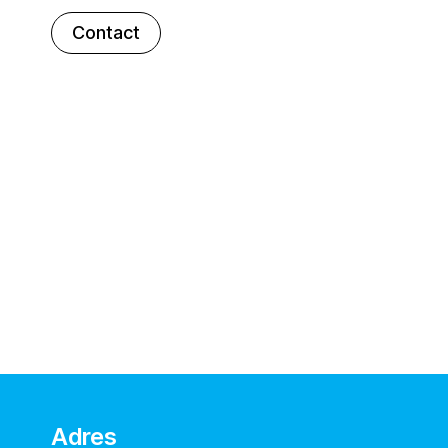
Contact
Adres