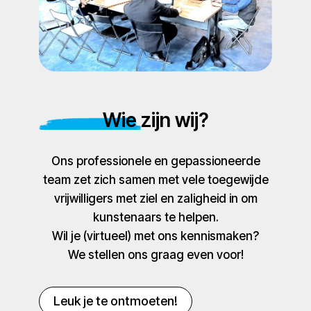
Wie zijn wij?
Ons professionele en gepassioneerde
team zet zich samen met vele toegewijde
vrijwilligers met ziel en zaligheid in om
kunstenaars te helpen.
Wil je (virtueel) met ons kennismaken?
We stellen ons graag even voor!
Leuk je te ontmoeten!