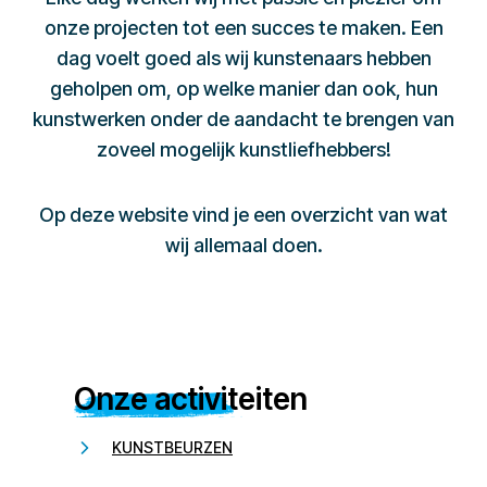
onze projecten tot een succes te maken. Een
dag voelt goed als wij kunstenaars hebben
geholpen om, op welke manier dan ook, hun
kunstwerken onder de aandacht te brengen van
zoveel mogelijk kunstliefhebbers!
Op deze website vind je een overzicht van wat
wij allemaal doen.
Onze activiteiten
KUNSTBEURZEN