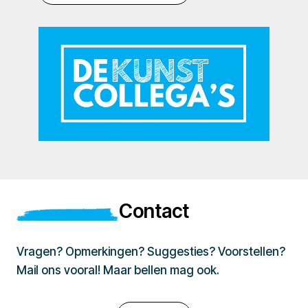
Contact
Vragen? Opmerkingen? Suggesties? Voorstellen?
Mail ons vooral! Maar bellen mag ook.