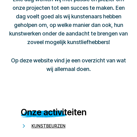
onze projecten tot een succes te maken. Een
dag voelt goed als wij kunstenaars hebben
geholpen om, op welke manier dan ook, hun
kunstwerken onder de aandacht te brengen van
zoveel mogelijk kunstliefhebbers!
Op deze website vind je een overzicht van wat
wij allemaal doen.
Onze activiteiten
KUNSTBEURZEN