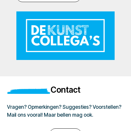
Contact
Vragen? Opmerkingen? Suggesties? Voorstellen?
Mail ons vooral! Maar bellen mag ook.