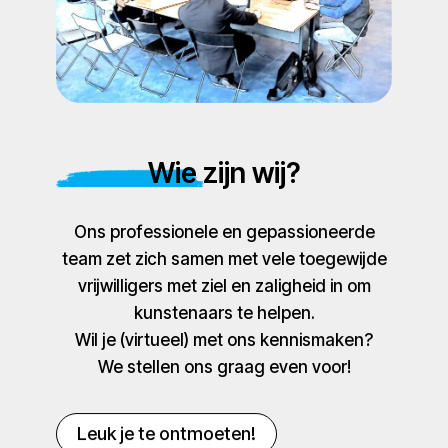
Wie zijn wij?
Ons professionele en gepassioneerde
team zet zich samen met vele toegewijde
vrijwilligers met ziel en zaligheid in om
kunstenaars te helpen.
Wil je (virtueel) met ons kennismaken?
We stellen ons graag even voor!
Leuk je te ontmoeten!