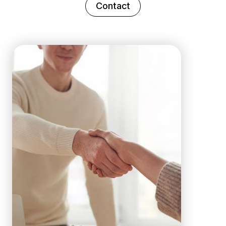
Contact