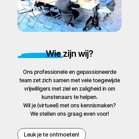
Wie zijn wij?
Ons professionele en gepassioneerde
team zet zich samen met vele toegewijde
vrijwilligers met ziel en zaligheid in om
kunstenaars te helpen.
Wil je (virtueel) met ons kennismaken?
We stellen ons graag even voor!
Leuk je te ontmoeten!