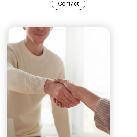
Contact