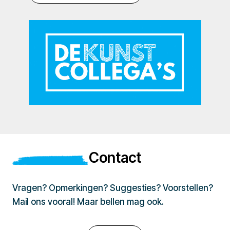
Contact
Vragen? Opmerkingen? Suggesties? Voorstellen?
Mail ons vooral! Maar bellen mag ook.