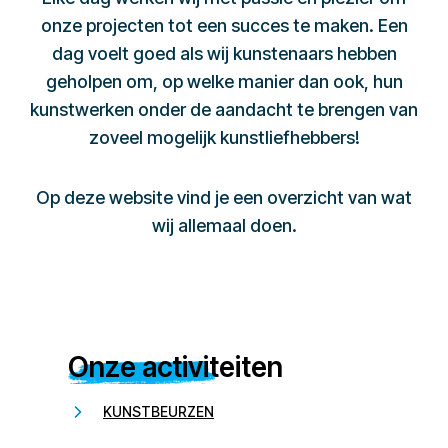
onze projecten tot een succes te maken. Een
dag voelt goed als wij kunstenaars hebben
geholpen om, op welke manier dan ook, hun
kunstwerken onder de aandacht te brengen van
zoveel mogelijk kunstliefhebbers!
Op deze website vind je een overzicht van wat
wij allemaal doen.
Onze activiteiten
KUNSTBEURZEN