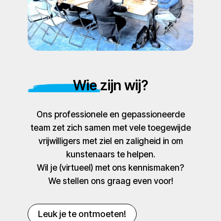
Wie zijn wij?
Ons professionele en gepassioneerde
team zet zich samen met vele toegewijde
vrijwilligers met ziel en zaligheid in om
kunstenaars te helpen.
Wil je (virtueel) met ons kennismaken?
We stellen ons graag even voor!
Leuk je te ontmoeten!