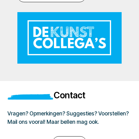
Contact
Vragen? Opmerkingen? Suggesties? Voorstellen?
Mail ons vooral! Maar bellen mag ook.