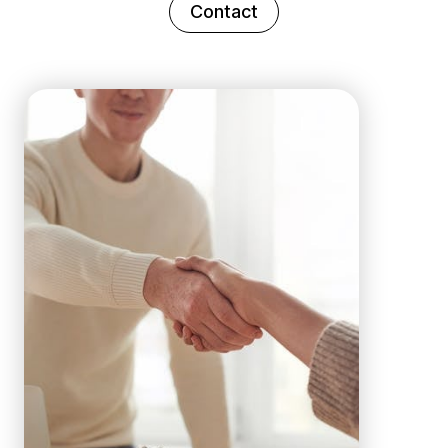
Contact