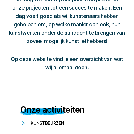
onze projecten tot een succes te maken. Een
dag voelt goed als wij kunstenaars hebben
geholpen om, op welke manier dan ook, hun
kunstwerken onder de aandacht te brengen van
zoveel mogelijk kunstliefhebbers!
Op deze website vind je een overzicht van wat
wij allemaal doen.
Onze activiteiten
KUNSTBEURZEN