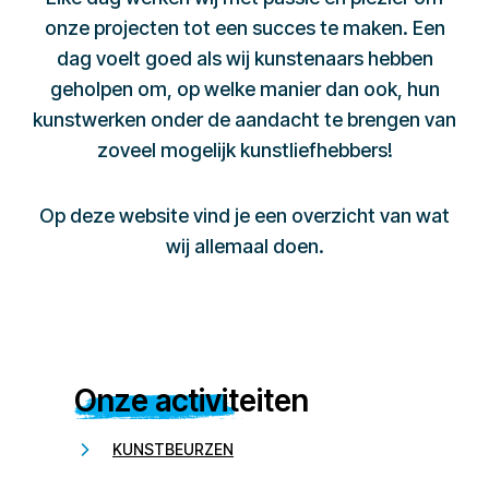
onze projecten tot een succes te maken. Een
dag voelt goed als wij kunstenaars hebben
geholpen om, op welke manier dan ook, hun
kunstwerken onder de aandacht te brengen van
zoveel mogelijk kunstliefhebbers!
Op deze website vind je een overzicht van wat
wij allemaal doen.
Onze activiteiten
KUNSTBEURZEN