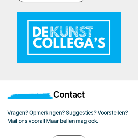
Contact
Vragen? Opmerkingen? Suggesties? Voorstellen?
Mail ons vooral! Maar bellen mag ook.