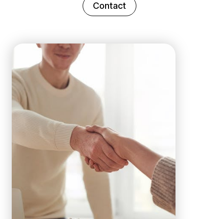
Contact