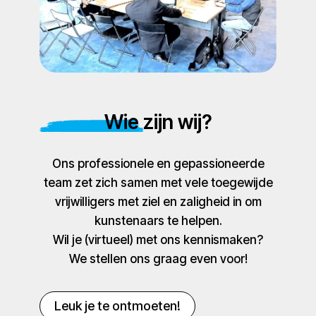
Wie zijn wij?
Ons professionele en gepassioneerde
team zet zich samen met vele toegewijde
vrijwilligers met ziel en zaligheid in om
kunstenaars te helpen.
Wil je (virtueel) met ons kennismaken?
We stellen ons graag even voor!
Leuk je te ontmoeten!