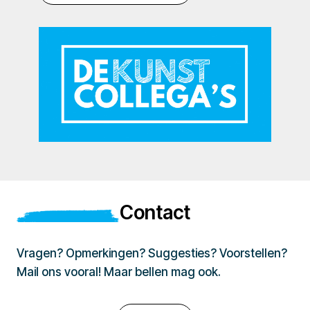
Contact
Vragen? Opmerkingen? Suggesties? Voorstellen?
Mail ons vooral! Maar bellen mag ook.