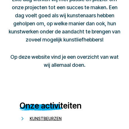
onze projecten tot een succes te maken. Een
dag voelt goed als wij kunstenaars hebben
geholpen om, op welke manier dan ook, hun
kunstwerken onder de aandacht te brengen van
zoveel mogelijk kunstliefhebbers!
Op deze website vind je een overzicht van wat
wij allemaal doen.
Onze activiteiten
KUNSTBEURZEN