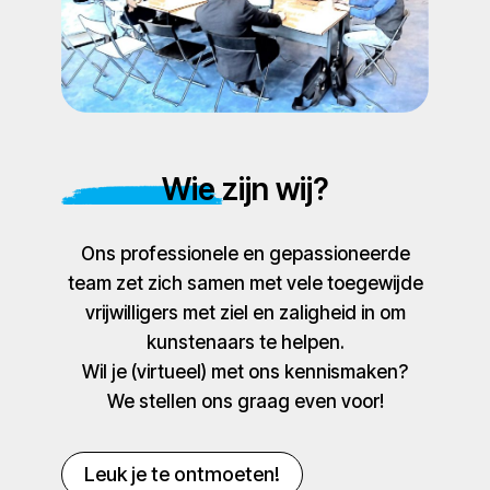
Wie zijn wij?
Ons professionele en gepassioneerde
team zet zich samen met vele toegewijde
vrijwilligers met ziel en zaligheid in om
kunstenaars te helpen.
Wil je (virtueel) met ons kennismaken?
We stellen ons graag even voor!
Leuk je te ontmoeten!