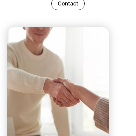
Contact