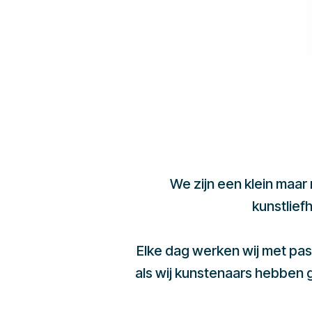
We zijn een klein maar
kunstlief
Elke dag werken wij met pas
als wij kunstenaars hebben