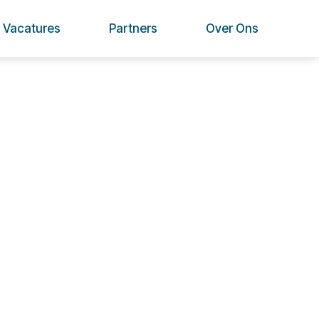
Vacatures
Partners
Over Ons