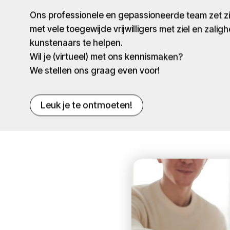
Ons professionele en gepassioneerde team zet 
met vele toegewijde vrijwilligers met ziel en zaligh
kunstenaars te helpen.
Wil je (virtueel) met ons kennismaken?
We stellen ons graag even voor!
Leuk je te ontmoeten!