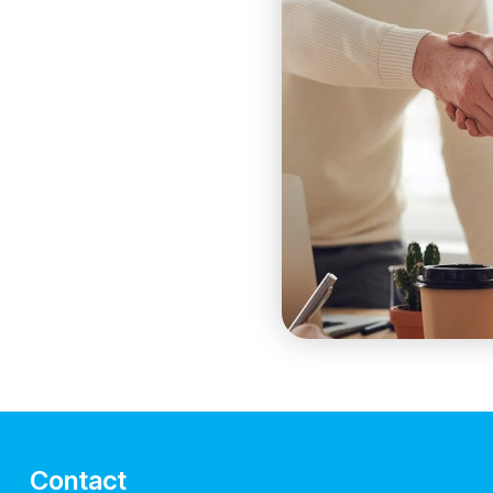
Contact