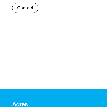
Contact
Adres