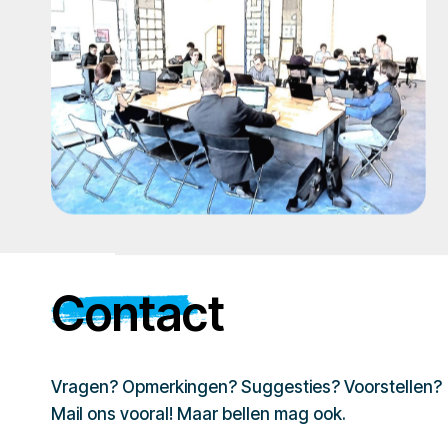
Contact
Vragen? Opmerkingen? Suggesties? Voorstellen?
Mail ons vooral! Maar bellen mag ook.