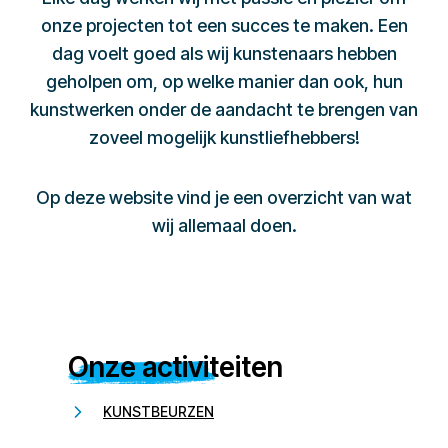
onze projecten tot een succes te maken. Een
dag voelt goed als wij kunstenaars hebben
geholpen om, op welke manier dan ook, hun
kunstwerken onder de aandacht te brengen van
zoveel mogelijk kunstliefhebbers!
Op deze website vind je een overzicht van wat
wij allemaal doen.
Onze activiteiten
KUNSTBEURZEN