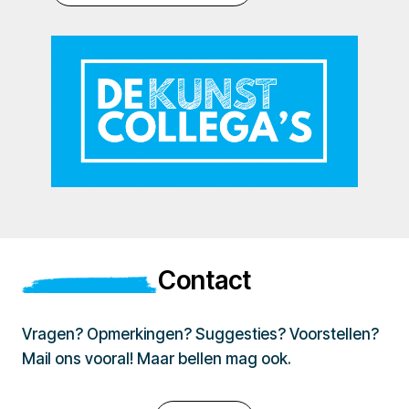
Contact
Vragen? Opmerkingen? Suggesties? Voorstellen?
Mail ons vooral! Maar bellen mag ook.