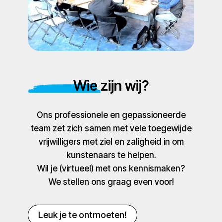
Wie zijn wij?
Ons professionele en gepassioneerde
team zet zich samen met vele toegewijde
vrijwilligers met ziel en zaligheid in om
kunstenaars te helpen.
Wil je (virtueel) met ons kennismaken?
We stellen ons graag even voor!
Leuk je te ontmoeten!