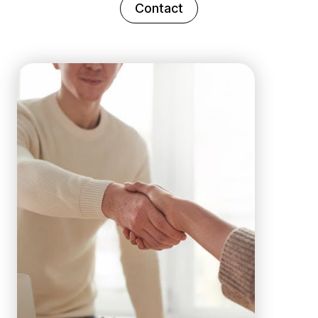
Contact