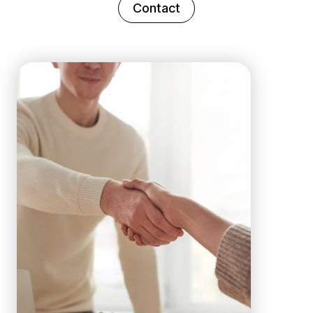
Contact