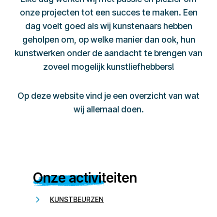
onze projecten tot een succes te maken. Een
dag voelt goed als wij kunstenaars hebben
geholpen om, op welke manier dan ook, hun
kunstwerken onder de aandacht te brengen van
zoveel mogelijk kunstliefhebbers!
Op deze website vind je een overzicht van wat
wij allemaal doen.
Onze activiteiten
KUNSTBEURZEN