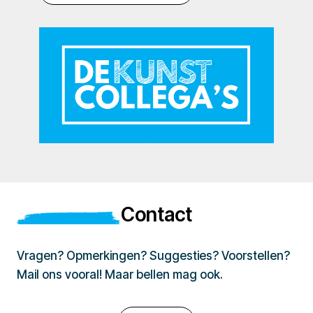
Contact
Vragen? Opmerkingen? Suggesties? Voorstellen?
Mail ons vooral! Maar bellen mag ook.