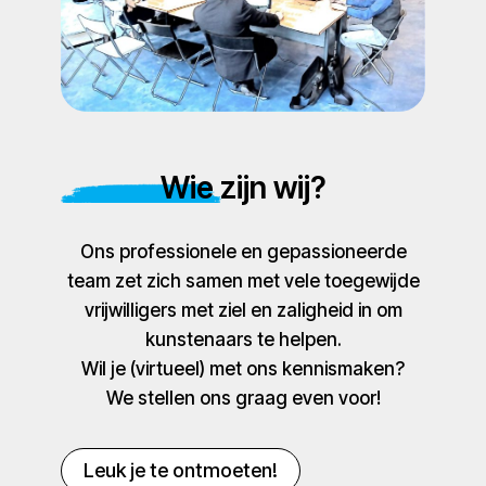
Wie zijn wij?
Ons professionele en gepassioneerde
team zet zich samen met vele toegewijde
vrijwilligers met ziel en zaligheid in om
kunstenaars te helpen.
Wil je (virtueel) met ons kennismaken?
We stellen ons graag even voor!
Leuk je te ontmoeten!