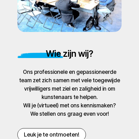
Wie zijn wij?
Ons professionele en gepassioneerde
team zet zich samen met vele toegewijde
vrijwilligers met ziel en zaligheid in om
kunstenaars te helpen.
Wil je (virtueel) met ons kennismaken?
We stellen ons graag even voor!
Leuk je te ontmoeten!