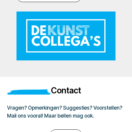
Contact
Vragen? Opmerkingen? Suggesties? Voorstellen?
Mail ons vooral! Maar bellen mag ook.