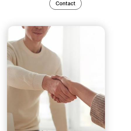
Contact