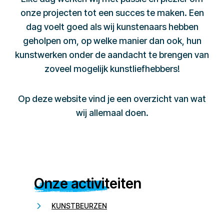
onze projecten tot een succes te maken. Een
dag voelt goed als wij kunstenaars hebben
geholpen om, op welke manier dan ook, hun
kunstwerken onder de aandacht te brengen van
zoveel mogelijk kunstliefhebbers!
Op deze website vind je een overzicht van wat
wij allemaal doen.
Onze activiteiten
KUNSTBEURZEN