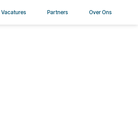
Vacatures
Partners
Over Ons