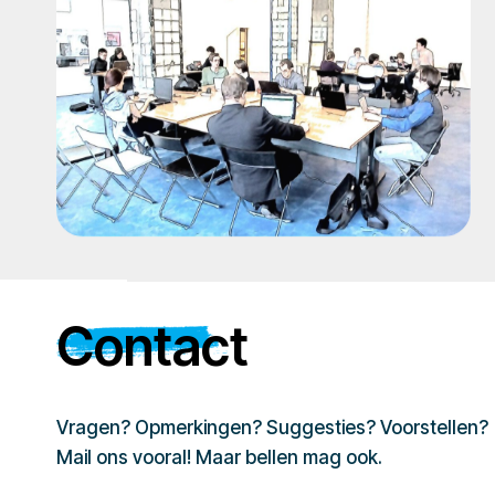
Contact
Vragen? Opmerkingen? Suggesties? Voorstellen?
Mail ons vooral! Maar bellen mag ook.