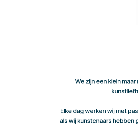
We zijn een klein maar
kunstlief
Elke dag werken wij met pas
als wij kunstenaars hebben