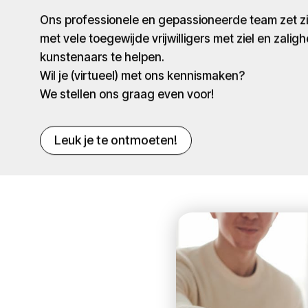
Ons professionele en gepassioneerde team zet 
met vele toegewijde vrijwilligers met ziel en zaligh
kunstenaars te helpen.
Wil je (virtueel) met ons kennismaken?
We stellen ons graag even voor!
Leuk je te ontmoeten!