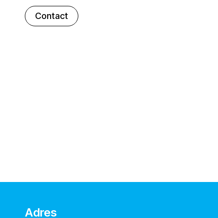
Contact
Adres