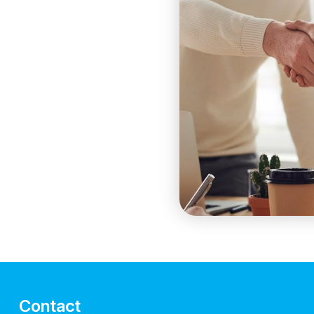
Contact