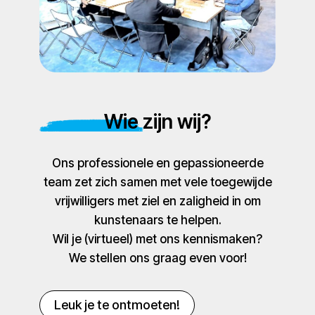
Wie zijn wij?
Ons professionele en gepassioneerde
team zet zich samen met vele toegewijde
vrijwilligers met ziel en zaligheid in om
kunstenaars te helpen.
Wil je (virtueel) met ons kennismaken?
We stellen ons graag even voor!
Leuk je te ontmoeten!