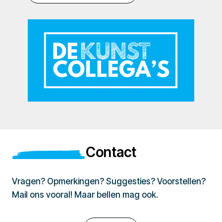
Contact
Vragen? Opmerkingen? Suggesties? Voorstellen?
Mail ons vooral! Maar bellen mag ook.