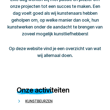
onze projecten tot een succes te maken. Een
dag voelt goed als wij kunstenaars hebben
geholpen om, op welke manier dan ook, hun
kunstwerken onder de aandacht te brengen van
zoveel mogelijk kunstliefhebbers!
Op deze website vind je een overzicht van wat
wij allemaal doen.
Onze activiteiten
KUNSTBEURZEN