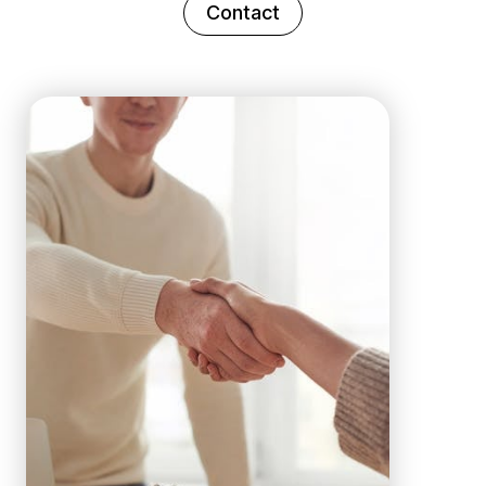
Contact