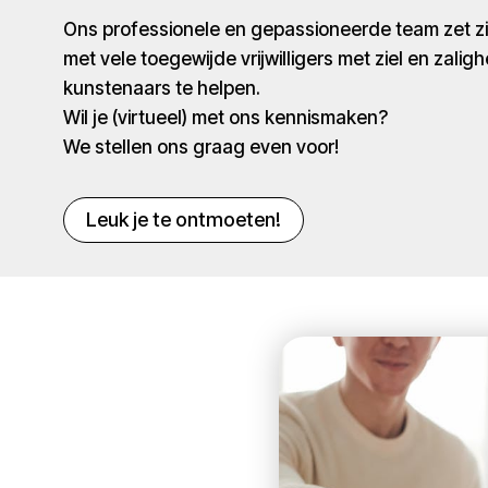
Ons professionele en gepassioneerde team zet 
met vele toegewijde vrijwilligers met ziel en zaligh
kunstenaars te helpen.
Wil je (virtueel) met ons kennismaken?
We stellen ons graag even voor!
Leuk je te ontmoeten!