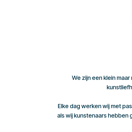
We zijn een klein maar
kunstlief
Elke dag werken wij met pas
als wij kunstenaars hebben