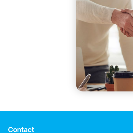
Contact