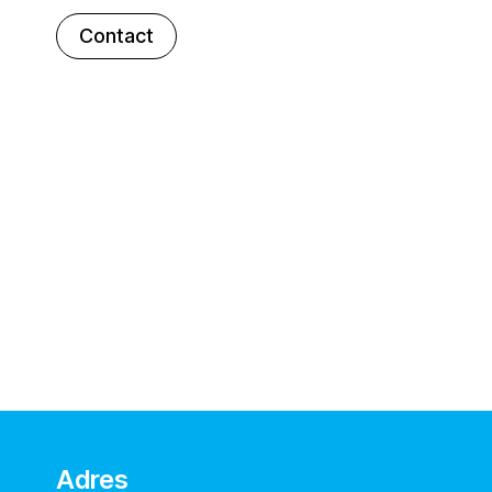
Contact
Adres