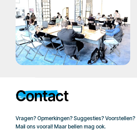
Contact
Vragen? Opmerkingen? Suggesties? Voorstellen?
Mail ons vooral! Maar bellen mag ook.