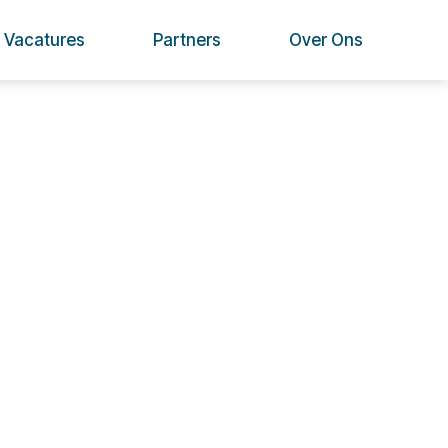
Vacatures
Partners
Over Ons