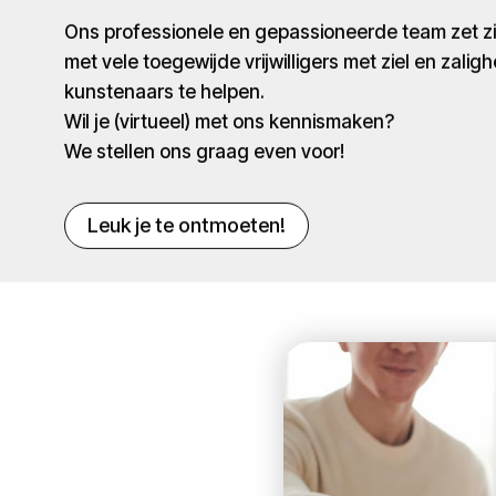
Ons professionele en gepassioneerde team zet 
met vele toegewijde vrijwilligers met ziel en zaligh
kunstenaars te helpen.
Wil je (virtueel) met ons kennismaken?
We stellen ons graag even voor!
Leuk je te ontmoeten!