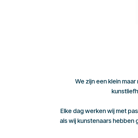
We zijn een klein maar
kunstlief
Elke dag werken wij met pas
als wij kunstenaars hebben