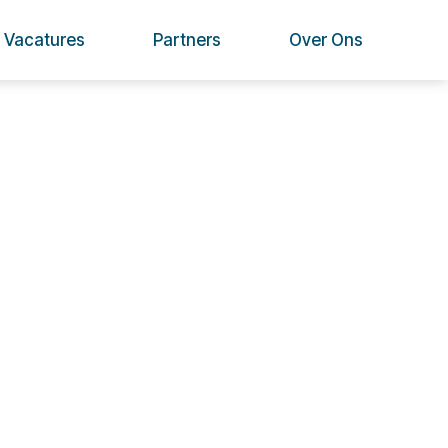
Vacatures
Partners
Over Ons