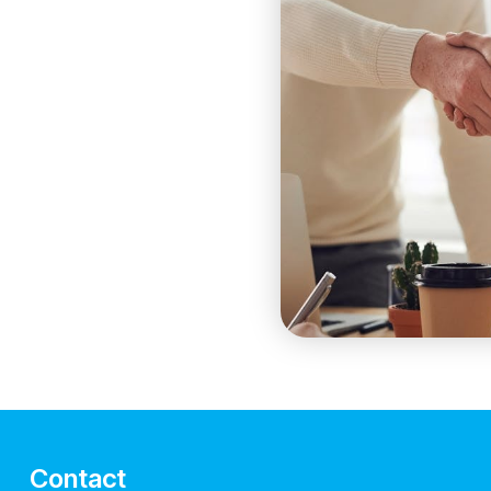
Contact