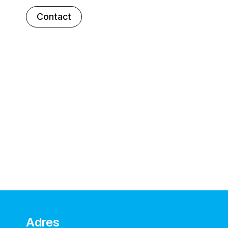
Contact
Adres