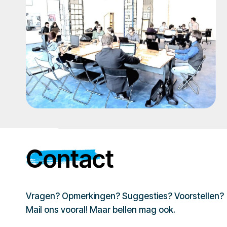
Contact
Vragen? Opmerkingen? Suggesties? Voorstellen?
Mail ons vooral! Maar bellen mag ook.