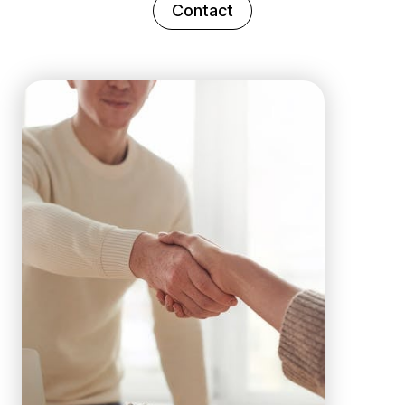
Contact