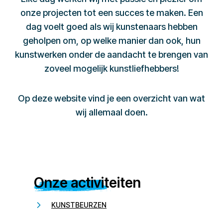
onze projecten tot een succes te maken. Een
dag voelt goed als wij kunstenaars hebben
geholpen om, op welke manier dan ook, hun
kunstwerken onder de aandacht te brengen van
zoveel mogelijk kunstliefhebbers!
Op deze website vind je een overzicht van wat
wij allemaal doen.
Onze activiteiten
KUNSTBEURZEN