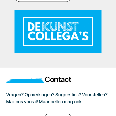
Contact
Vragen? Opmerkingen? Suggesties? Voorstellen?
Mail ons vooral! Maar bellen mag ook.