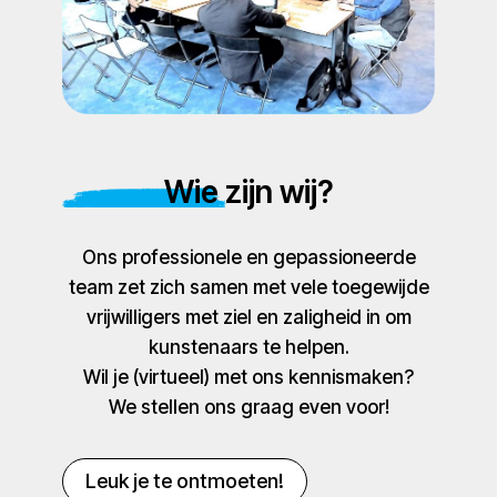
Wie zijn wij?
Ons professionele en gepassioneerde
team zet zich samen met vele toegewijde
vrijwilligers met ziel en zaligheid in om
kunstenaars te helpen.
Wil je (virtueel) met ons kennismaken?
We stellen ons graag even voor!
Leuk je te ontmoeten!