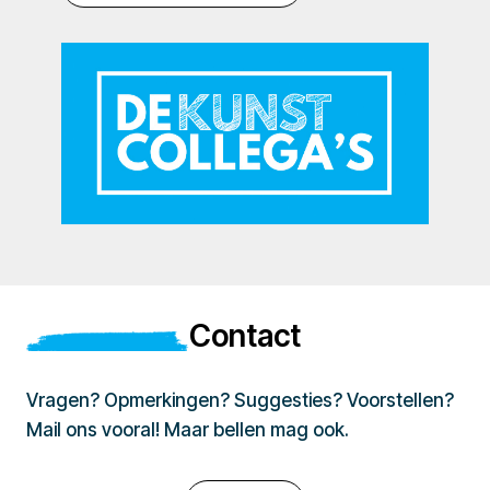
Contact
Vragen? Opmerkingen? Suggesties? Voorstellen?
Mail ons vooral! Maar bellen mag ook.