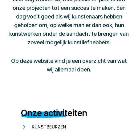
onze projecten tot een succes te maken. Een
dag voelt goed als wij kunstenaars hebben
geholpen om, op welke manier dan ook, hun
kunstwerken onder de aandacht te brengen van
zoveel mogelijk kunstliefhebbers!
Op deze website vind je een overzicht van wat
wij allemaal doen.
Onze activiteiten
KUNSTBEURZEN