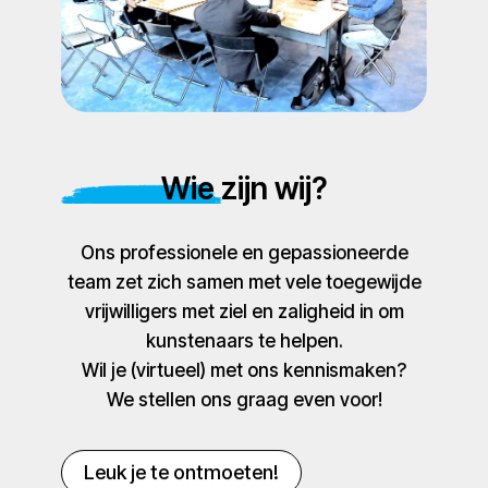
Wie zijn wij?
Ons professionele en gepassioneerde
team zet zich samen met vele toegewijde
vrijwilligers met ziel en zaligheid in om
kunstenaars te helpen.
Wil je (virtueel) met ons kennismaken?
We stellen ons graag even voor!
Leuk je te ontmoeten!