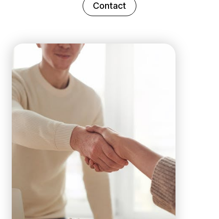
Contact