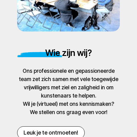
Wie zijn wij?
Ons professionele en gepassioneerde
team zet zich samen met vele toegewijde
vrijwilligers met ziel en zaligheid in om
kunstenaars te helpen.
Wil je (virtueel) met ons kennismaken?
We stellen ons graag even voor!
Leuk je te ontmoeten!