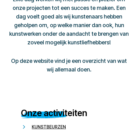
onze projecten tot een succes te maken. Een
dag voelt goed als wij kunstenaars hebben
geholpen om, op welke manier dan ook, hun
kunstwerken onder de aandacht te brengen van
zoveel mogelijk kunstliefhebbers!
Op deze website vind je een overzicht van wat
wij allemaal doen.
Onze activiteiten
KUNSTBEURZEN