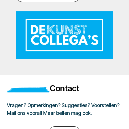
Contact
Vragen? Opmerkingen? Suggesties? Voorstellen?
Mail ons vooral! Maar bellen mag ook.