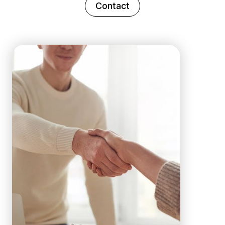
Contact