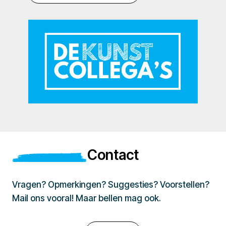
Contact
Vragen? Opmerkingen? Suggesties? Voorstellen?
Mail ons vooral! Maar bellen mag ook.