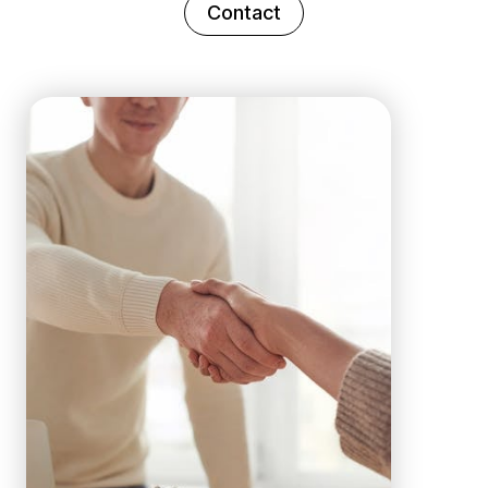
Contact