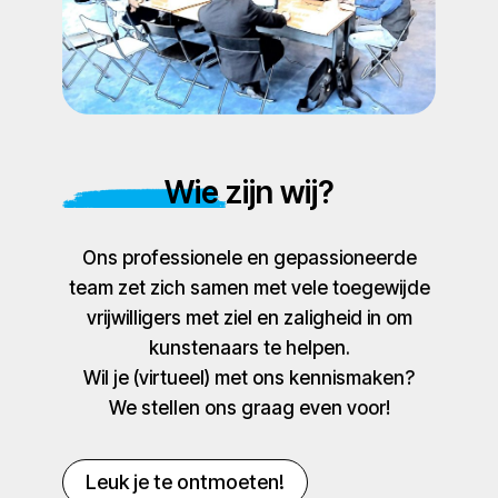
Wie zijn wij?
Ons professionele en gepassioneerde
team zet zich samen met vele toegewijde
vrijwilligers met ziel en zaligheid in om
kunstenaars te helpen.
Wil je (virtueel) met ons kennismaken?
We stellen ons graag even voor!
Leuk je te ontmoeten!