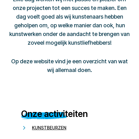
onze projecten tot een succes te maken. Een
dag voelt goed als wij kunstenaars hebben
geholpen om, op welke manier dan ook, hun
kunstwerken onder de aandacht te brengen van
zoveel mogelijk kunstliefhebbers!
Op deze website vind je een overzicht van wat
wij allemaal doen.
Onze activiteiten
KUNSTBEURZEN