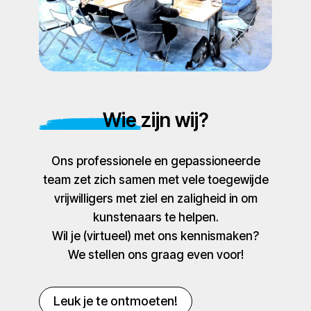
Wie zijn wij?
Ons professionele en gepassioneerde
team zet zich samen met vele toegewijde
vrijwilligers met ziel en zaligheid in om
kunstenaars te helpen.
Wil je (virtueel) met ons kennismaken?
We stellen ons graag even voor!
Leuk je te ontmoeten!