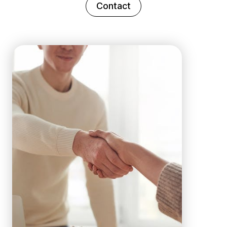
Contact