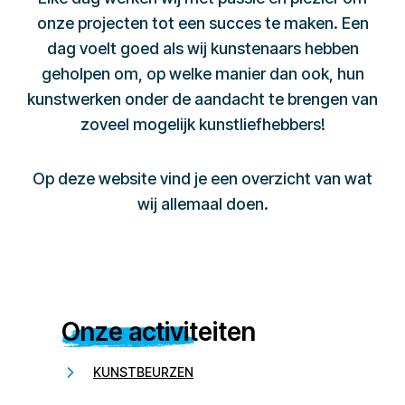
onze projecten tot een succes te maken. Een
dag voelt goed als wij kunstenaars hebben
geholpen om, op welke manier dan ook, hun
kunstwerken onder de aandacht te brengen van
zoveel mogelijk kunstliefhebbers!
Op deze website vind je een overzicht van wat
wij allemaal doen.
Onze activiteiten
KUNSTBEURZEN