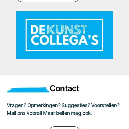
Contact
Vragen? Opmerkingen? Suggesties? Voorstellen?
Mail ons vooral! Maar bellen mag ook.