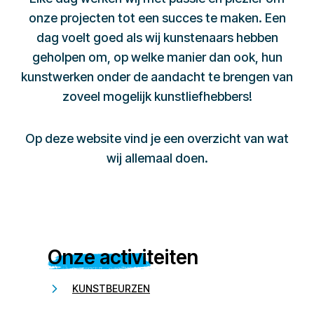
onze projecten tot een succes te maken. Een
dag voelt goed als wij kunstenaars hebben
geholpen om, op welke manier dan ook, hun
kunstwerken onder de aandacht te brengen van
zoveel mogelijk kunstliefhebbers!
Op deze website vind je een overzicht van wat
wij allemaal doen.
Onze activiteiten
KUNSTBEURZEN