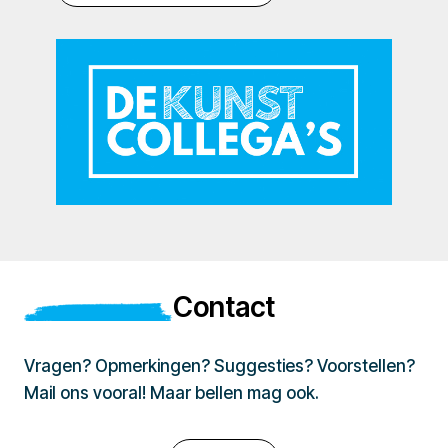
Contact
Vragen? Opmerkingen? Suggesties? Voorstellen?
Mail ons vooral! Maar bellen mag ook.