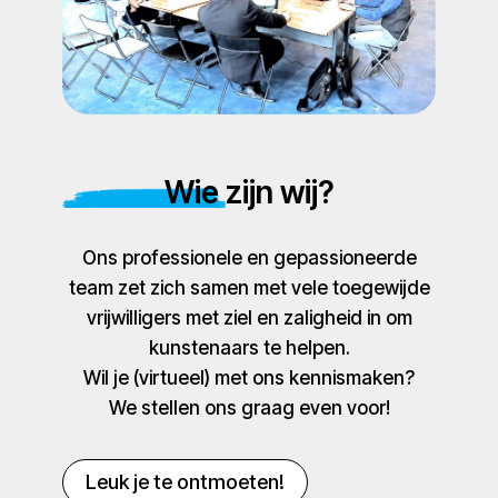
Wie zijn wij?
Ons professionele en gepassioneerde
team zet zich samen met vele toegewijde
vrijwilligers met ziel en zaligheid in om
kunstenaars te helpen.
Wil je (virtueel) met ons kennismaken?
We stellen ons graag even voor!
Leuk je te ontmoeten!