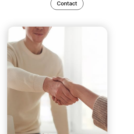
Contact