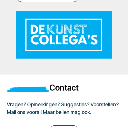
Contact
Vragen? Opmerkingen? Suggesties? Voorstellen?
Mail ons vooral! Maar bellen mag ook.