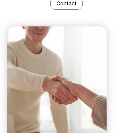
Contact