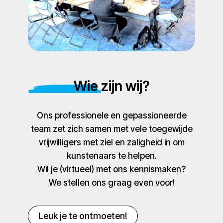
Wie zijn wij?
Ons professionele en gepassioneerde
team zet zich samen met vele toegewijde
vrijwilligers met ziel en zaligheid in om
kunstenaars te helpen.
Wil je (virtueel) met ons kennismaken?
We stellen ons graag even voor!
Leuk je te ontmoeten!