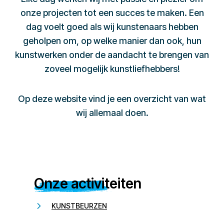
onze projecten tot een succes te maken. Een
dag voelt goed als wij kunstenaars hebben
geholpen om, op welke manier dan ook, hun
kunstwerken onder de aandacht te brengen van
zoveel mogelijk kunstliefhebbers!
Op deze website vind je een overzicht van wat
wij allemaal doen.
Onze activiteiten
KUNSTBEURZEN