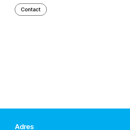
Contact
Adres