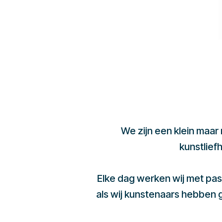
We zijn een klein maar
kunstlief
Elke dag werken wij met pas
als wij kunstenaars hebben