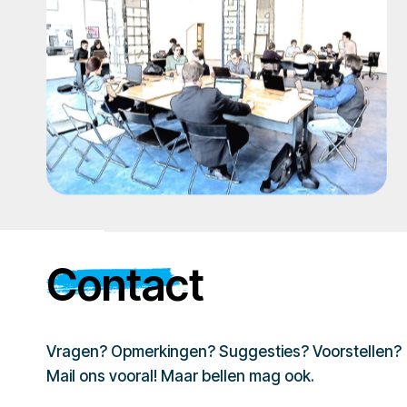
Contact
Vragen? Opmerkingen? Suggesties? Voorstellen?
Mail ons vooral! Maar bellen mag ook.