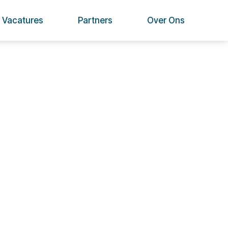
Vacatures
Partners
Over Ons