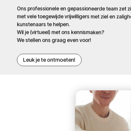
Ons professionele en gepassioneerde team zet 
met vele toegewijde vrijwilligers met ziel en zaligh
kunstenaars te helpen.
Wil je (virtueel) met ons kennismaken?
We stellen ons graag even voor!
Leuk je te ontmoeten!