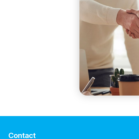
Contact