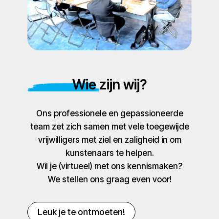
Wie zijn wij?
Ons professionele en gepassioneerde
team zet zich samen met vele toegewijde
vrijwilligers met ziel en zaligheid in om
kunstenaars te helpen.
Wil je (virtueel) met ons kennismaken?
We stellen ons graag even voor!
Leuk je te ontmoeten!