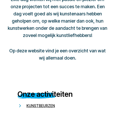
onze projecten tot een succes te maken. Een
dag voelt goed als wij kunstenaars hebben
geholpen om, op welke manier dan ook, hun
kunstwerken onder de aandacht te brengen van
zoveel mogelijk kunstliefhebbers!
Op deze website vind je een overzicht van wat
wij allemaal doen.
Onze activiteiten
KUNSTBEURZEN