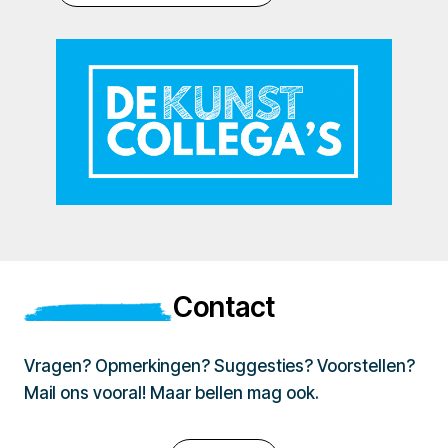
Contact
Vragen? Opmerkingen? Suggesties? Voorstellen?
Mail ons vooral! Maar bellen mag ook.