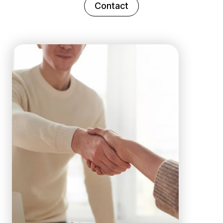
Contact