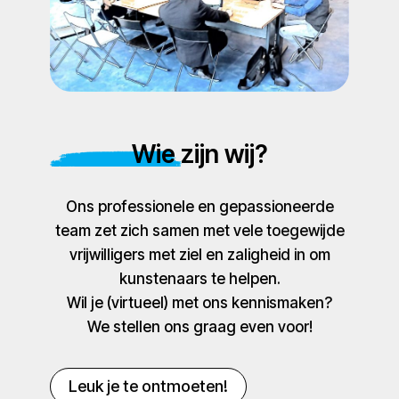
Wie zijn wij?
Ons professionele en gepassioneerde
team zet zich samen met vele toegewijde
vrijwilligers met ziel en zaligheid in om
kunstenaars te helpen.
Wil je (virtueel) met ons kennismaken?
We stellen ons graag even voor!
Leuk je te ontmoeten!