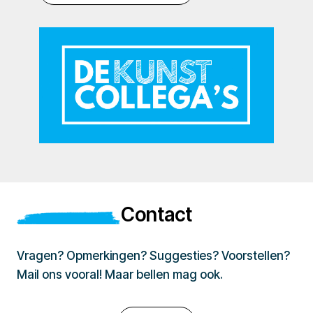
Contact
Vragen? Opmerkingen? Suggesties? Voorstellen?
Mail ons vooral! Maar bellen mag ook.