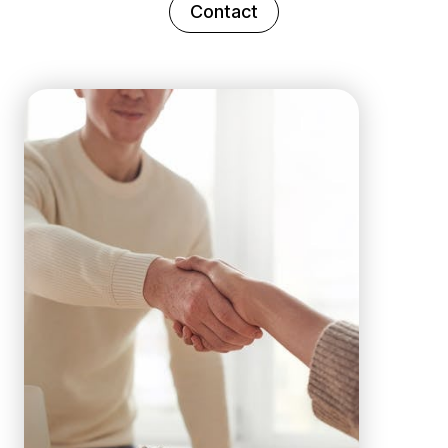
Contact