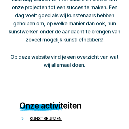
onze projecten tot een succes te maken. Een
dag voelt goed als wij kunstenaars hebben
geholpen om, op welke manier dan ook, hun
kunstwerken onder de aandacht te brengen van
zoveel mogelijk kunstliefhebbers!
Op deze website vind je een overzicht van wat
wij allemaal doen.
Onze activiteiten
KUNSTBEURZEN