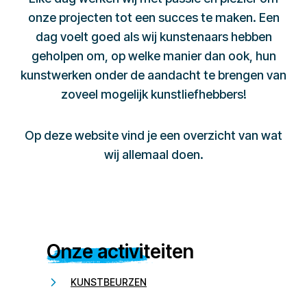
onze projecten tot een succes te maken. Een
dag voelt goed als wij kunstenaars hebben
geholpen om, op welke manier dan ook, hun
kunstwerken onder de aandacht te brengen van
zoveel mogelijk kunstliefhebbers!
Op deze website vind je een overzicht van wat
wij allemaal doen.
Onze activiteiten
KUNSTBEURZEN