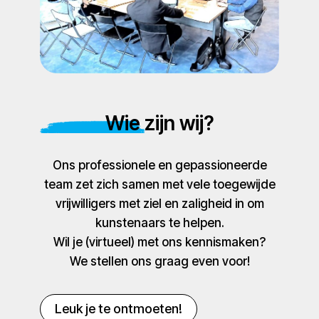
Wie zijn wij?
Ons professionele en gepassioneerde
team zet zich samen met vele toegewijde
vrijwilligers met ziel en zaligheid in om
kunstenaars te helpen.
Wil je (virtueel) met ons kennismaken?
We stellen ons graag even voor!
Leuk je te ontmoeten!