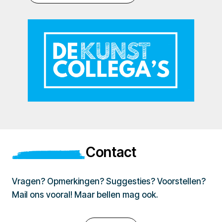
Contact
Vragen? Opmerkingen? Suggesties? Voorstellen?
Mail ons vooral! Maar bellen mag ook.