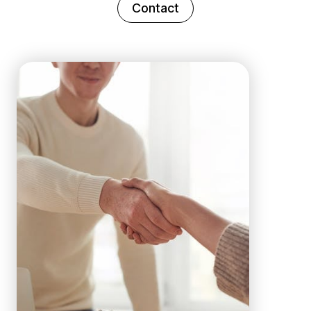
Contact