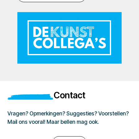
Contact
Vragen? Opmerkingen? Suggesties? Voorstellen?
Mail ons vooral! Maar bellen mag ook.