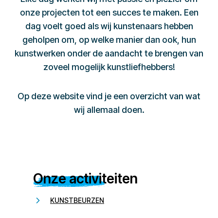
onze projecten tot een succes te maken. Een
dag voelt goed als wij kunstenaars hebben
geholpen om, op welke manier dan ook, hun
kunstwerken onder de aandacht te brengen van
zoveel mogelijk kunstliefhebbers!
Op deze website vind je een overzicht van wat
wij allemaal doen.
Onze activiteiten
KUNSTBEURZEN