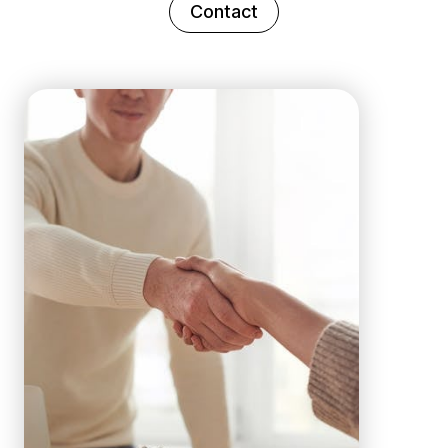
Contact