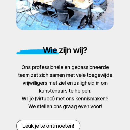
Wie zijn wij?
Ons professionele en gepassioneerde
team zet zich samen met vele toegewijde
vrijwilligers met ziel en zaligheid in om
kunstenaars te helpen.
Wil je (virtueel) met ons kennismaken?
We stellen ons graag even voor!
Leuk je te ontmoeten!